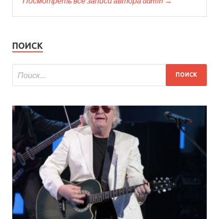
Посмотреть все записи автора admin →
ПОИСК