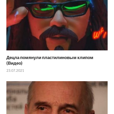
Децла помянули пластилиновым клипом
(Видео)
23.07.2021