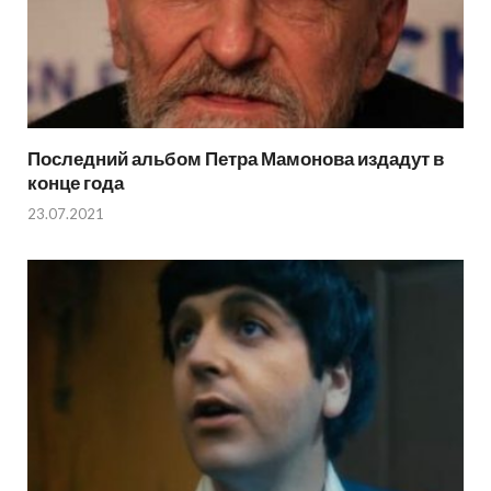
Последний альбом Петра Мамонова издадут в
конце года
23.07.2021