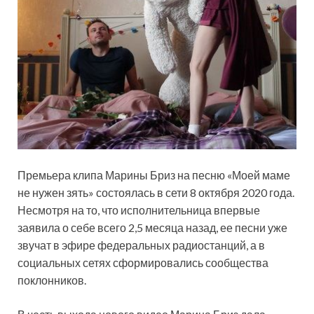
Премьера клипа Марины Бриз на песню «Моей маме
не нужен зять» состоялась в сети 8 октября 2020 года.
Несмотря на то, что исполнительница впервые
заявила о себе всего 2,5 месяца назад, ее песни уже
звучат в эфире федеральных радиостанций, а в
социальных сетях
сформировались сообщества
поклонников.