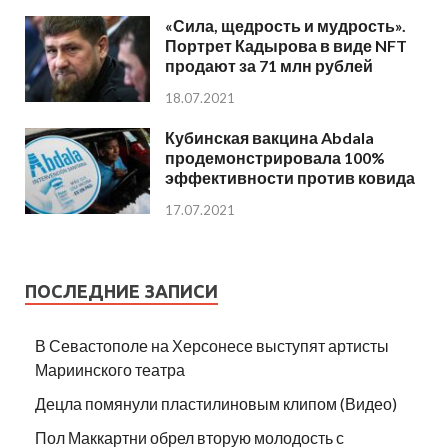
«Сила, щедрость и мудрость».
Портрет Кадырова в виде NFT
продают за 71 млн рублей
18.07.2021
Кубинская вакцина Abdala
продемонстрировала 100%
эффективности против ковида
17.07.2021
ПОСЛЕДНИЕ ЗАПИСИ
В Севастополе на Херсонесе выступят артисты
Мариинского театра
Децла помянули пластилиновым клипом (Видео)
Пол Маккартни обрел вторую молодость с