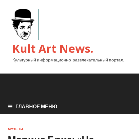
Kult Art News.
Культурный информационно-развлекательный портал.
ГЛАВНОЕ МЕНЮ
МУЗЫКА