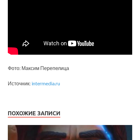
Фото: Максим Перепелица
Источник:
intermedia.ru
ПОХОЖИЕ ЗАПИСИ