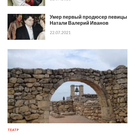
Умер первый продюсер певицы
Натали Валерий Иванов
22.07.2021
ТЕАТР