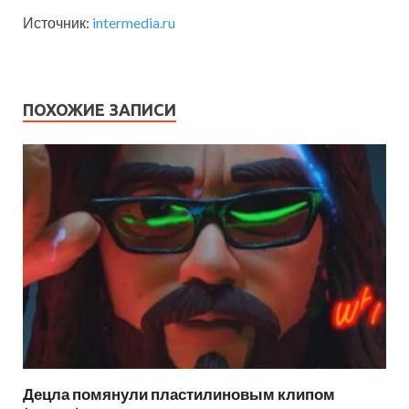
Источник:
intermedia.ru
ПОХОЖИЕ ЗАПИСИ
Децла помянули пластилиновым клипом