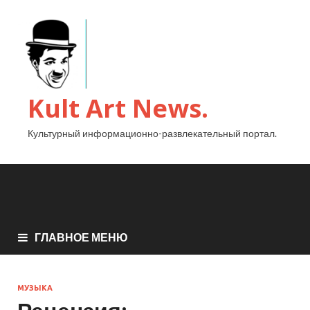
Kult Art News.
Культурный информационно-развлекательный портал.
ГЛАВНОЕ МЕНЮ
МУЗЫКА