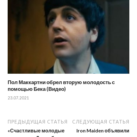
Пол Маккартни обрел вторую молодость с
помощью Бека (Видео)
23.07.2021
ПРЕДЫДУЩАЯ СТАТЬЯ
СЛЕДУЮЩАЯ СТАТЬЯ
«Счастливые молодые
Iron Maiden объявили