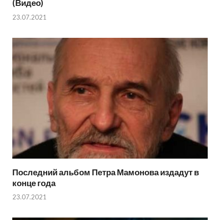
(Видео)
23.07.2021
Последний альбом Петра Мамонова издадут в
конце года
23.07.2021