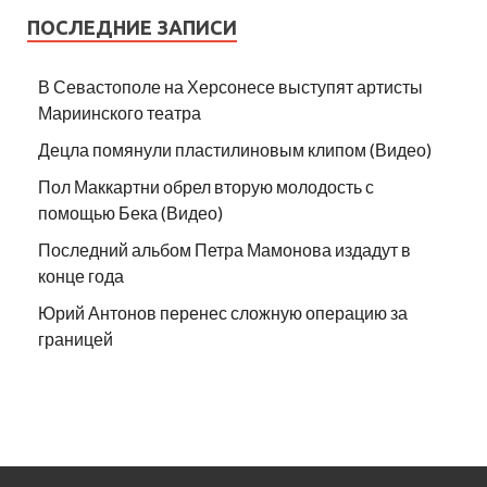
ПОСЛЕДНИЕ ЗАПИСИ
В Севастополе на Херсонесе выступят артисты
Мариинского театра
Децла помянули пластилиновым клипом (Видео)
Пол Маккартни обрел вторую молодость с
помощью Бека (Видео)
Последний альбом Петра Мамонова издадут в
конце года
Юрий Антонов перенес сложную операцию за
границей