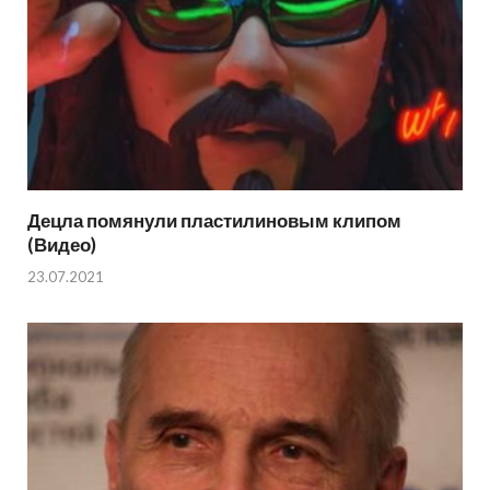
Децла помянули пластилиновым клипом
(Видео)
23.07.2021