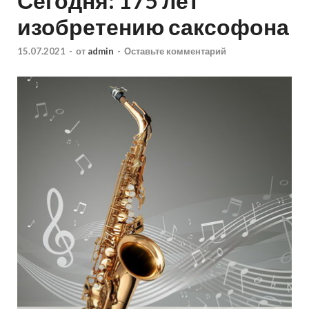
Сегодня: 175 лет
изобретению саксофона
15.07.2021
-
от
admin
-
Оставьте комментарий