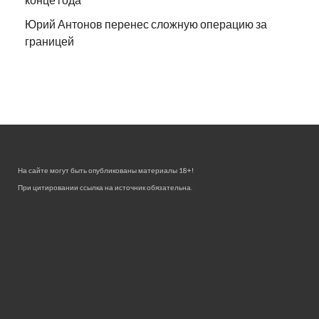
Юрий Антонов перенес сложную операцию за
границей
На сайте могут быть опубликованы материалы 18+!
При цитировании ссылка на источник обязательна.