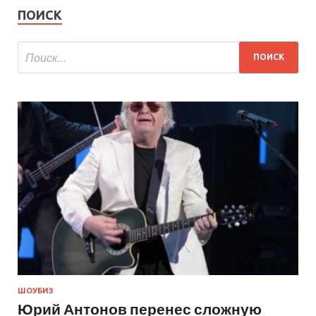
ПОИСК
ШОУБИЗ
Юрий Антонов перенес сложную