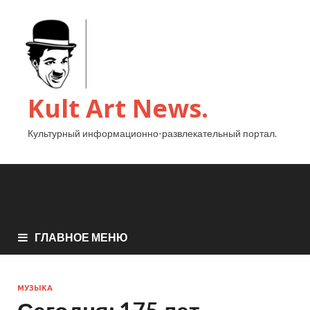
Kult Art News.
Культурный информационно-развлекательный портал.
ГЛАВНОЕ МЕНЮ
МУЗЫКА