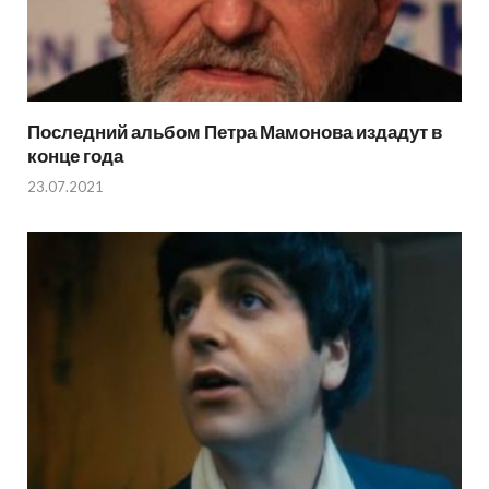
Последний альбом Петра Мамонова издадут в
конце года
23.07.2021