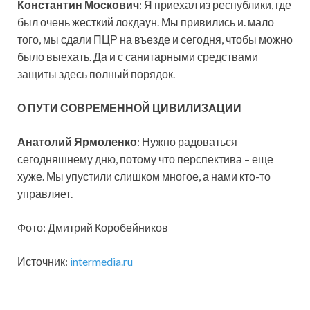
Константин Москович
: Я приехал из республики, где
был очень жесткий локдаун. Мы привились и. мало
того, мы сдали ПЦР на въезде и сегодня, чтобы можно
было выехать. Да и с санитарными средствами
защиты здесь полный порядок.
О ПУТИ СОВРЕМЕННОЙ ЦИВИЛИЗАЦИИ
Анатолий Ярмоленко
: Нужно радоваться
сегодняшнему дню, потому что перспектива – еще
хуже. Мы упустили слишком многое, а нами кто-то
управляет.
Фото: Дмитрий Коробейников
Источник:
intermedia.ru