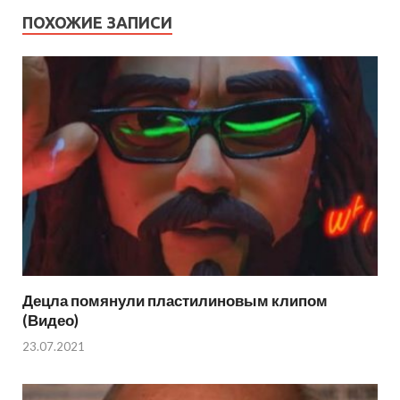
ПОХОЖИЕ ЗАПИСИ
Децла помянули пластилиновым клипом
(Видео)
23.07.2021