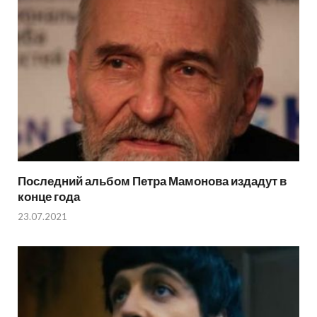
Последний альбом Петра Мамонова издадут в
конце года
23.07.2021