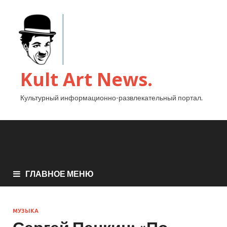
Kult Art News.
Культурный информационно-развлекательный портал.
ГЛАВНОЕ МЕНЮ
МУЗЫКА