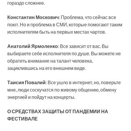
гораздо сложнее.
Константин Москович
: Проблема, что сейчас все
поют. Но и проблема в СМИ, которые помогают таким
исполнителям быть на первых местах чартов.
Анатолий Ярмоленко
: Все зависит от вас. Вы
выбираете себе исполнителя по душе. Вы можете не
обратить внимание на талант человека,
зациклившись на его внешнем виде.
Таисия Повалий
: Все ушло в интернет, но, поверьте
мне, люди соскучатся по живому общению, обмену
энергией и пойдут на концерты.
О СРЕДСТВАХ ЗАЩИТЫ ОТ ПАНДЕМИИ НА
ФЕСТИВАЛЕ