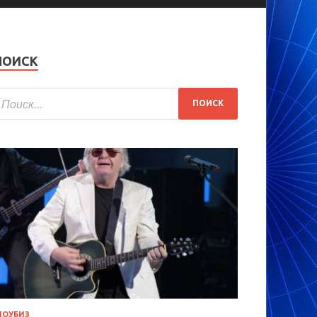
ПОИСК
ОУБИЗ