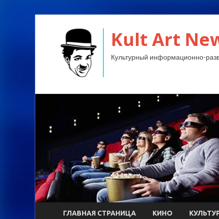
Kult Art Ne
Культурный информационно-разв
ГЛАВНАЯ СТРАНИЦА
КИНО
КУЛЬТУ