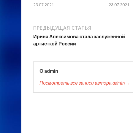
23.07.2021
23.07.2021
ПРЕДЫДУЩАЯ СТАТЬЯ
Ирина Апексимова стала заслуженной
артисткой России
О admin
Посмотреть все записи автора admin →