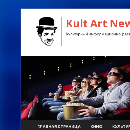
Kult Art Ne
Культурный информационно-разв
ГЛАВНАЯ СТРАНИЦА
КИНО
КУЛЬТУ