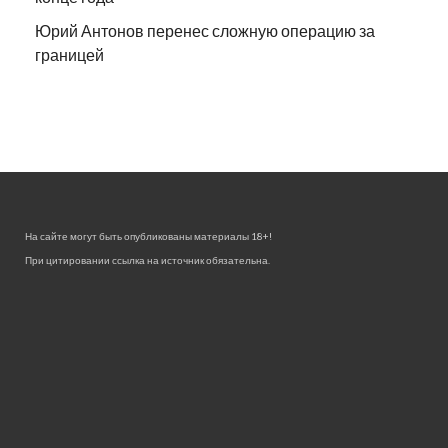
Юрий Антонов перенес сложную операцию за
границей
На сайте могут быть опубликованы материалы 18+!
При цитировании ссылка на источник обязательна.