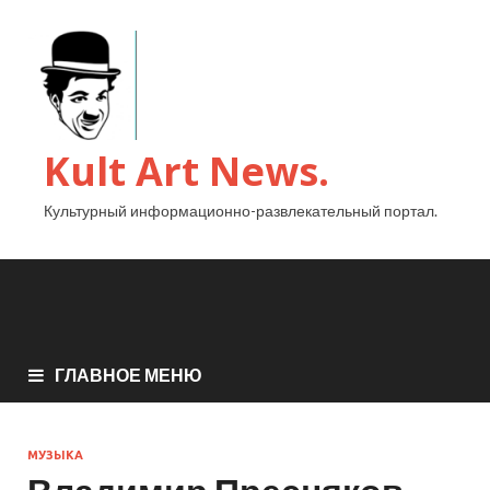
Kult Art News.
Культурный информационно-развлекательный портал.
ГЛАВНОЕ МЕНЮ
МУЗЫКА