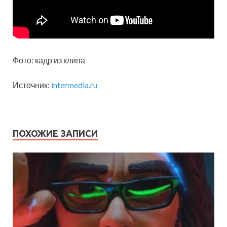
Фото: кадр из клипа
Источник:
intermedia.ru
ПОХОЖИЕ ЗАПИСИ