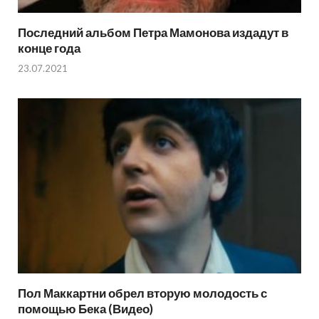
Последний альбом Петра Мамонова издадут в
конце года
23.07.2021
Пол Маккартни обрел вторую молодость с
помощью Бека (Видео)