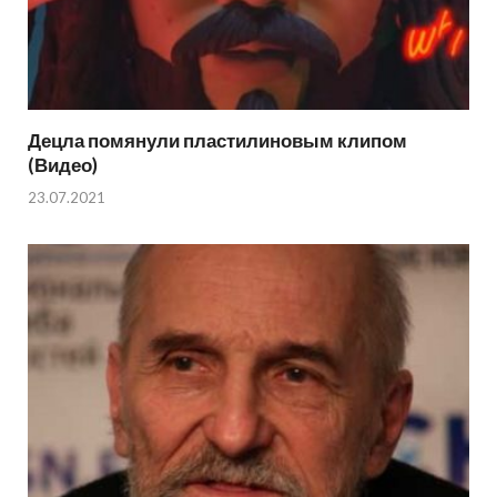
Децла помянули пластилиновым клипом
(Видео)
23.07.2021