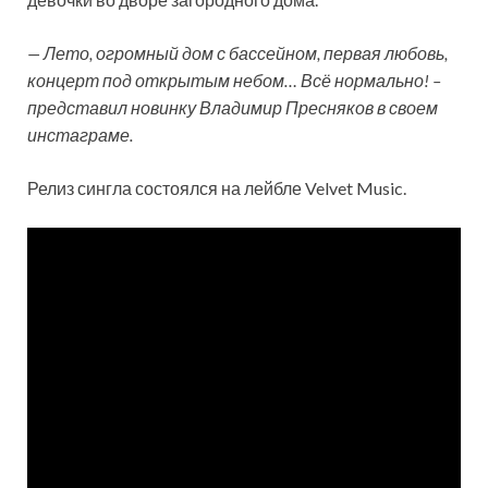
— Лето, огромный дом с бассейном, первая любовь,
концерт под открытым небом… Всё нормально! –
представил новинку Владимир Пресняков в своем
инстаграме.
Релиз сингла состоялся на лейбле Velvet Music.