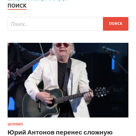
ПОИСК
ШОУБИЗ
Юрий Антонов перенес сложную