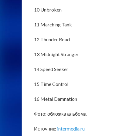
10 Unbroken
11 Marching Tank
12 Thunder Road
13 Midnight Stranger
14 Speed Seeker
15 Time Control
16 Metal Damnation
Фото: обложка альбома
Источник:
intermedia.ru