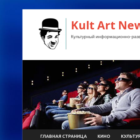
Kult Art Ne
Культурный информационно-разв
ГЛАВНАЯ СТРАНИЦА
КИНО
КУЛЬТУ