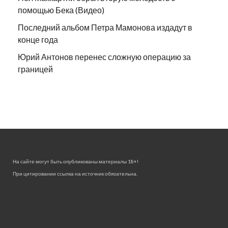
помощью Бека (Видео)
Последний альбом Петра Мамонова издадут в
конце года
Юрий Антонов перенес сложную операцию за
границей
На сайте могут быть опубликованы материалы 18+!
При цитировании ссылка на источник обязательна.