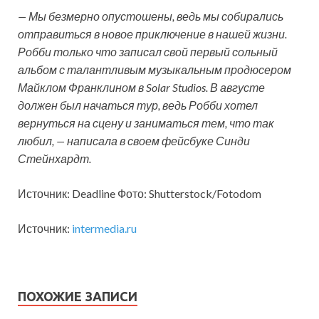
— Мы безмерно опустошены, ведь мы собирались
отправиться в новое приключение в нашей жизни.
Робби только что записал свой первый сольный
альбом с талантливым музыкальным продюсером
Майклом Франклином в Solar Studios. В августе
должен был начаться тур, ведь Робби хотел
вернуться на сцену и заниматься тем, что так
любил, — написала в своем фейсбуке Синди
Стейнхардт.
Источник: Deadline Фото: Shutterstock/Fotodom
Источник:
intermedia.ru
ПОХОЖИЕ ЗАПИСИ