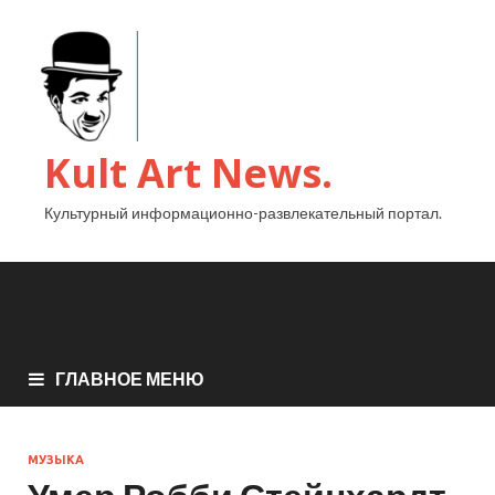
Kult Art News.
Культурный информационно-развлекательный портал.
ГЛАВНОЕ МЕНЮ
МУЗЫКА