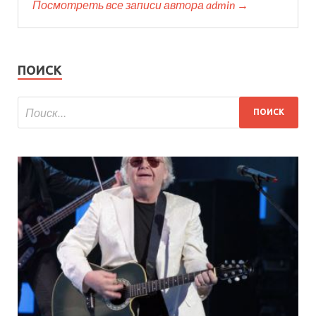
Посмотреть все записи автора admin →
ПОИСК