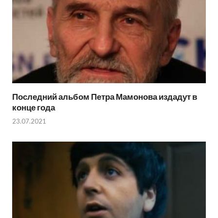
Последний альбом Петра Мамонова издадут в
конце года
23.07.2021