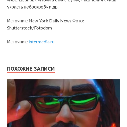
украсть небоскреб» и др.
Источник: New York Daily News Фото:
Shutterstock/Fotodom
Источник:
intermedia.ru
ПОХОЖИЕ ЗАПИСИ