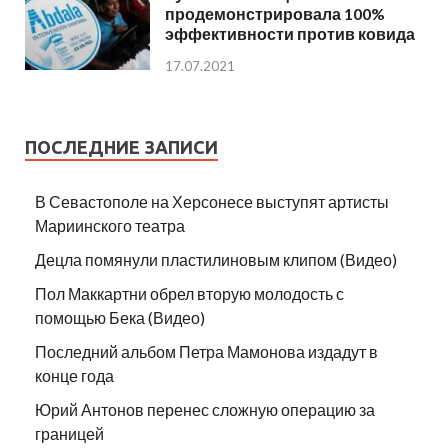
продемонстрировала 100%
эффективности против ковида
17.07.2021
ПОСЛЕДНИЕ ЗАПИСИ
В Севастополе на Херсонесе выступят артисты
Мариинского театра
Децла помянули пластилиновым клипом (Видео)
Пол Маккартни обрел вторую молодость с
помощью Бека (Видео)
Последний альбом Петра Мамонова издадут в
конце года
Юрий Антонов перенес сложную операцию за
границей