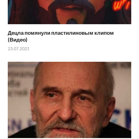
Децла помянули пластилиновым клипом
(Видео)
23.07.2021