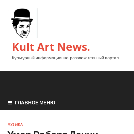
Kult Art News.
Культурный информационно-развлекательный портал.
ГЛАВНОЕ МЕНЮ
МУЗЫКА