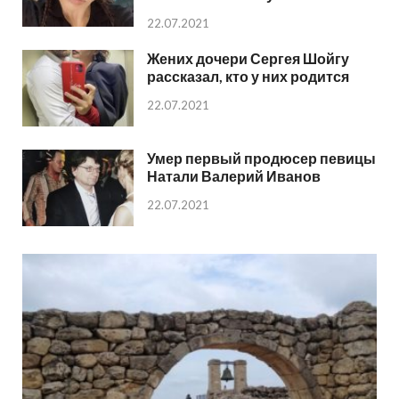
22.07.2021
Жених дочери Сергея Шойгу
рассказал, кто у них родится
22.07.2021
Умер первый продюсер певицы
Натали Валерий Иванов
22.07.2021