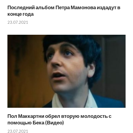
Последний альбом Петра Мамонова издадут в
конце года
23.07.2021
Пол Маккартни обрел вторую молодость с
помощью Бека (Видео)
23.07.2021