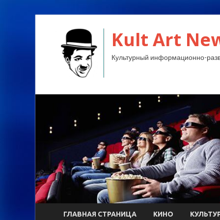
Kult Art Ne
Культурный информационно-разв
ГЛАВНАЯ СТРАНИЦА
КИНО
КУЛЬТУ