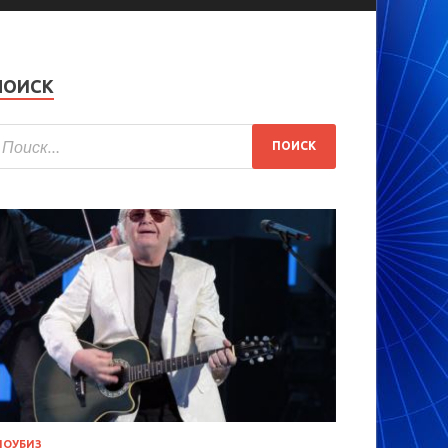
ПОИСК
ОУБИЗ