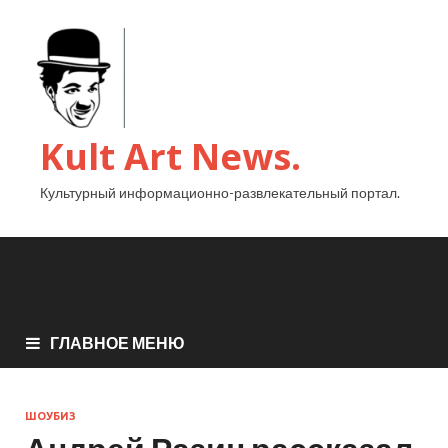
Kult Art News.
Культурный информационно-развлекательный портал.
ГЛАВНОЕ МЕНЮ
ШОУБИЗ