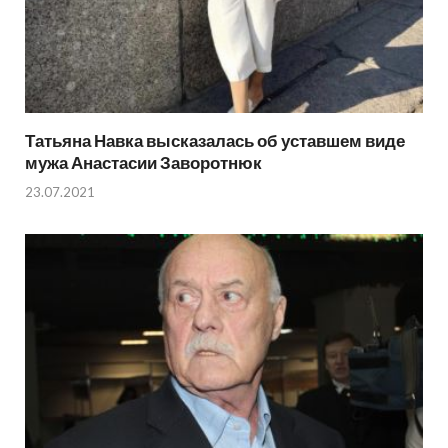
Татьяна Навка высказалась об уставшем виде
мужа Анастасии Заворотнюк
23.07.2021