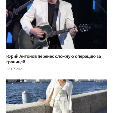
Юрий Антонов перенес сложную операцию за
границей
23.07.2021