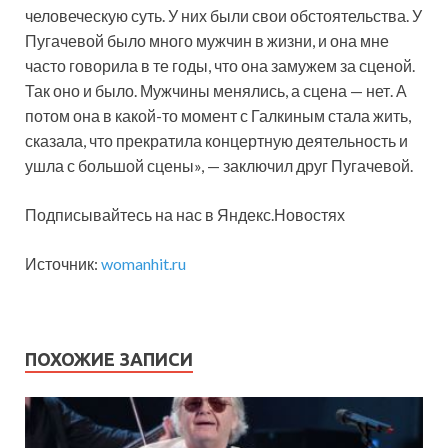
человеческую суть. У них были свои обстоятельства. У
Пугачевой было много мужчин в жизни, и она мне
часто говорила в те годы, что она замужем за сценой.
Так оно и было. Мужчины менялись, а сцена — нет. А
потом она в какой-то момент с Галкиным стала жить,
сказала, что прекратила концертную деятельность и
ушла с большой сцены», — заключил друг Пугачевой.
Подписывайтесь на нас в Яндекс.Новостях
Источник:
womanhit.ru
ПОХОЖИЕ ЗАПИСИ