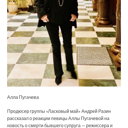
Алла Пугачева
Продюсер группы «Ласковый май» Андрей Разин
рассказал о реакции певицы Аллы Пугачевой на
новость о смерти бывшего супруга — режиссера и