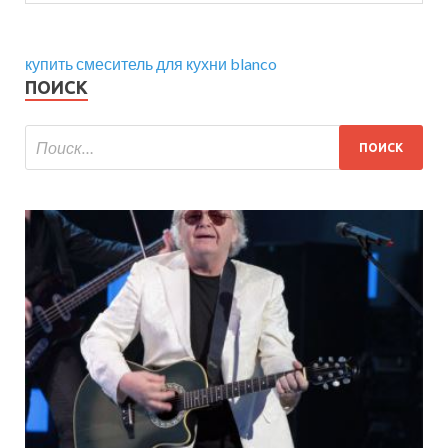
купить смеситель для кухни blanco
ПОИСК