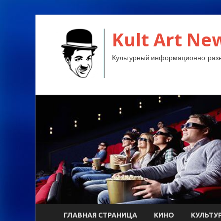
Kult Art Ne
Культурный информационно-разв
ГЛАВНАЯ СТРАНИЦА
КИНО
КУЛЬТУ