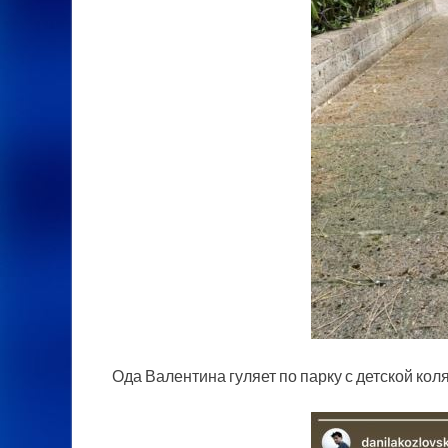
Ода Валентина гуляет по парку с детской кол