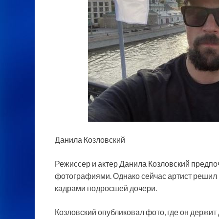
Данила Козловский
Режиссер и актер Данила Козловский предпо
фотографиями. Однако сейчас артист решил 
кадрами подросшей
дочери.
Козловский опубликовал фото, где он держит