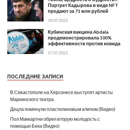
Портрет Кадырова в виде NFT
продают за 71 млн рублей
18.07.2021
Кубинская вакцина Abdala
продемонстрировала 100%
эффективности против ковида
17.07.2021
ПОСЛЕДНИЕ ЗАПИСИ
В Севастополе на Херсонесе выступят артисты
Мариинского театра
Децла помянули пластилиновым клипом (Видео)
Пол Маккартни обрел вторую молодость с
помощью Бека (Видео)