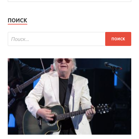
ПОИСК