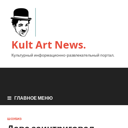
Kult Art News.
Культурный информационно-развлекательный портал.
ГЛАВНОЕ МЕНЮ
ШОУБИЗ