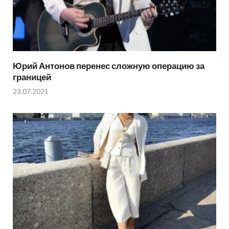
Юрий Антонов перенес сложную операцию за
границей
23.07.2021