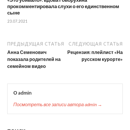
прокомментировала слухи о его единственном
сыне
23.07.2021
ПРЕДЫДУЩАЯ СТАТЬЯ
СЛЕДУЮЩАЯ СТАТЬЯ
Анна Семенович
Рецензия: плейлист «На
показала родителей на
русском курорте»
семейном видео
О admin
Посмотреть все записи автора admin →