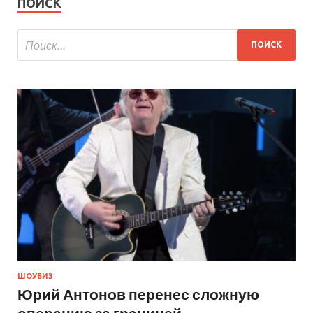
ПОИСК
ШОУБИЗ
Юрий Антонов перенес сложную
операцию за границей