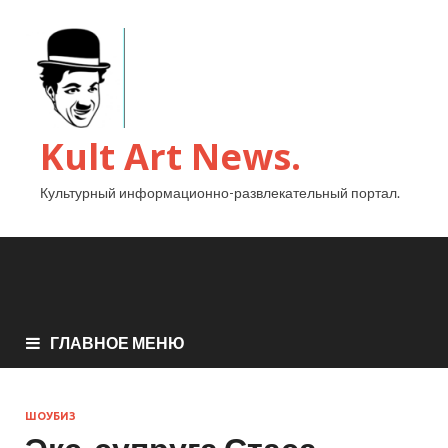
Kult Art News.
Культурный информационно-развлекательный портал.
ГЛАВНОЕ МЕНЮ
ШОУБИЗ