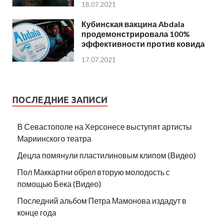
18.07.2021
Кубинская вакцина Abdala
продемонстрировала 100%
эффективности против ковида
17.07.2021
ПОСЛЕДНИЕ ЗАПИСИ
В Севастополе на Херсонесе выступят артисты
Мариинского театра
Децла помянули пластилиновым клипом (Видео)
Пол Маккартни обрел вторую молодость с
помощью Бека (Видео)
Последний альбом Петра Мамонова издадут в
конце года