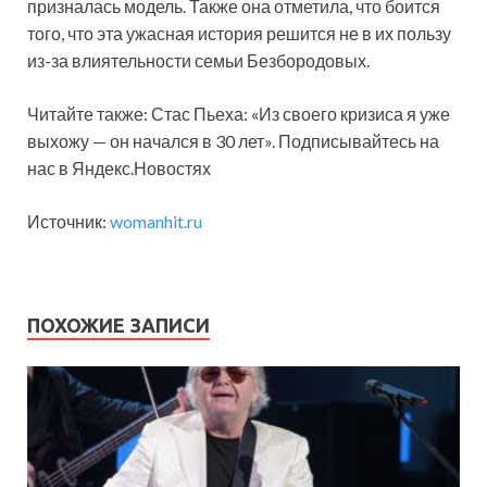
призналась модель. Также она отметила, что боится
того, что эта ужасная история решится не в их пользу
из-за влиятельности семьи Безбородовых.
Читайте также: Стас Пьеха: «Из своего кризиса я уже
выхожу — он начался в 30 лет». Подписывайтесь на
нас в Яндекс.Новостях
Источник:
womanhit.ru
ПОХОЖИЕ ЗАПИСИ