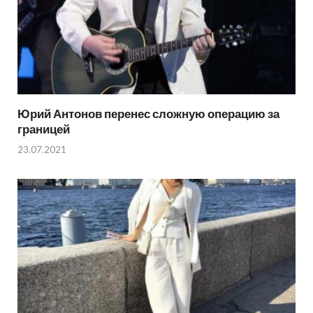
Юрий Антонов перенес сложную операцию за
границей
23.07.2021