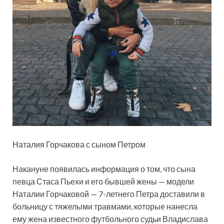
Наталия Горчакова с сыном Петром
Накануне появилась информация о том, что сына
певца Стаса Пьехи и его бывшей жены — модели
Наталии
Горчаковой — 7-летнего Петра доставили в
больницу с тяжелыми травмами, которые нанесла
ему жена известного футбольного судьи Владислава