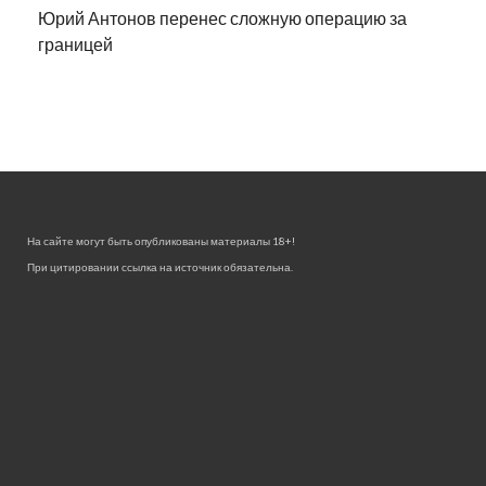
Юрий Антонов перенес сложную операцию за
границей
На сайте могут быть опубликованы материалы 18+!
При цитировании ссылка на источник обязательна.