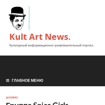
Kult Art News.
Культурный информационно-развлекательный портал.
ГЛАВНОЕ МЕНЮ
ШОУБИЗ