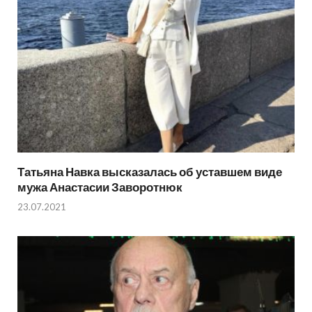
Татьяна Навка высказалась об уставшем виде
мужа Анастасии Заворотнюк
23.07.2021