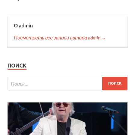
О admin
Посмотреть все записи автора admin →
ПОИСК