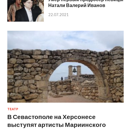
Натали Валерий Иванов
22.07.2021
ТЕАТР
В Севастополе на Херсонесе
выступят артисты Мариинского