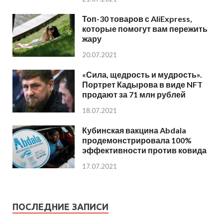
Топ-30 товаров с AliExpress,
которые помогут вам пережить
жару
20.07.2021
«Сила, щедрость и мудрость».
Портрет Кадырова в виде NFT
продают за 71 млн рублей
18.07.2021
Кубинская вакцина Abdala
продемонстрировала 100%
эффективности против ковида
17.07.2021
ПОСЛЕДНИЕ ЗАПИСИ