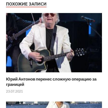
ПОХОЖИЕ ЗАПИСИ
Юрий Антонов перенес сложную операцию за
границей
23.07.2021