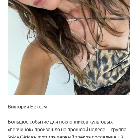
Виктория Бекхэм
Большое событие для поклонников культовых
«перчинок» произошло на прошлой неделе — группа
Spice Girls выпустила первый трек за последние 13