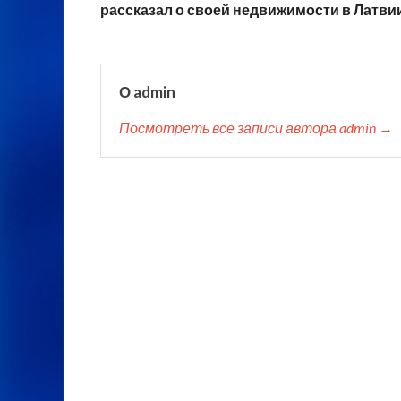
рассказал о своей недвижимости в Латви
О admin
Посмотреть все записи автора admin →