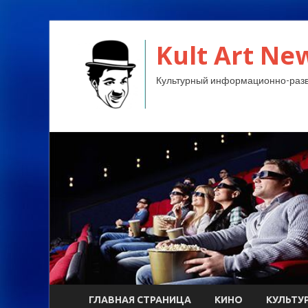
Kult Art Ne
Культурный информационно-разв
ГЛАВНАЯ СТРАНИЦА
КИНО
КУЛЬТУ