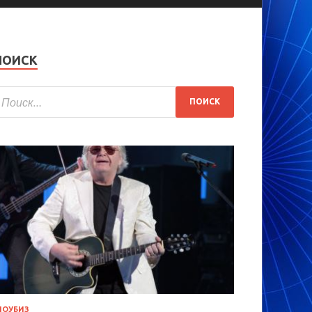
ПОИСК
ОУБИЗ