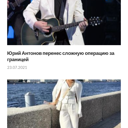
Юрий Антонов перенес сложную операцию за
границей
23.07.2021