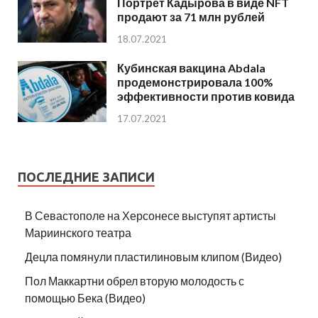
Портрет Кадырова в виде NFT
продают за 71 млн рублей
18.07.2021
Кубинская вакцина Abdala
продемонстрировала 100%
эффективности против ковида
17.07.2021
ПОСЛЕДНИЕ ЗАПИСИ
В Севастополе на Херсонесе выступят артисты
Мариинского театра
Децла помянули пластилиновым клипом (Видео)
Пол Маккартни обрел вторую молодость с
помощью Бека (Видео)