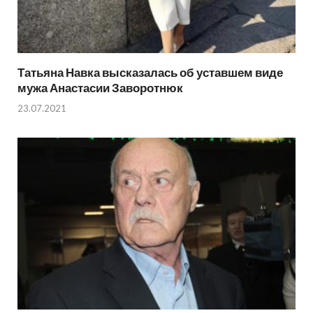
Татьяна Навка высказалась об уставшем виде
мужа Анастасии Заворотнюк
23.07.2021