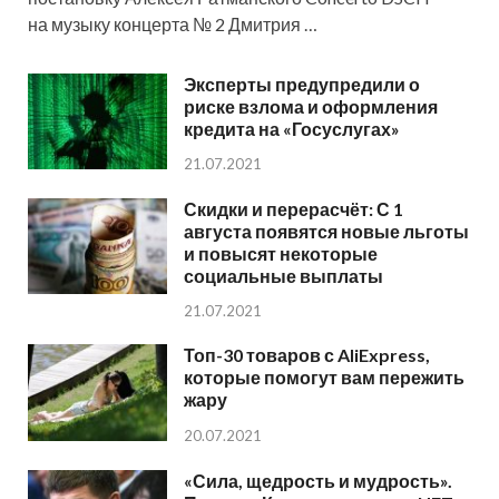
на музыку концерта № 2 Дмитрия …
Эксперты предупредили о
риске взлома и оформления
кредита на «Госуслугах»
21.07.2021
Скидки и перерасчёт: С 1
августа появятся новые льготы
и повысят некоторые
социальные выплаты
21.07.2021
Топ-30 товаров с AliExpress,
которые помогут вам пережить
жару
20.07.2021
«Сила, щедрость и мудрость».