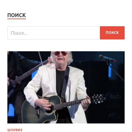
ПОИСК
ШОУБИЗ