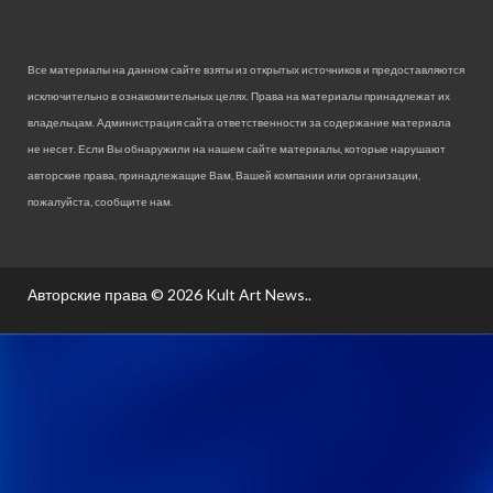
Все материалы на данном сайте взяты из открытых источников и предоставляются
исключительно в ознакомительных целях. Права на материалы принадлежат их
владельцам. Администрация сайта ответственности за содержание материала
не несет. Если Вы обнаружили на нашем сайте материалы, которые нарушают
авторские права, принадлежащие Вам, Вашей компании или организации,
пожалуйста, сообщите нам.
Авторские права © 2026
Kult Art News.
.