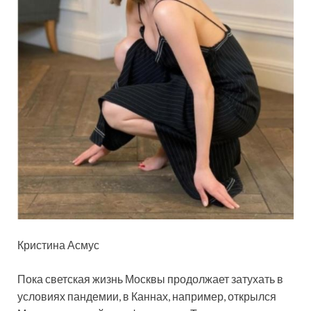
Кристина Асмус
Пока светская жизнь Москвы продолжает затухать в
условиях пандемии, в Каннах, например, открылся