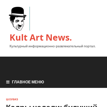
Kult Art News.
Культурный информационно-развлекательный портал.
ГЛАВНОЕ МЕНЮ
ШОУБИЗ