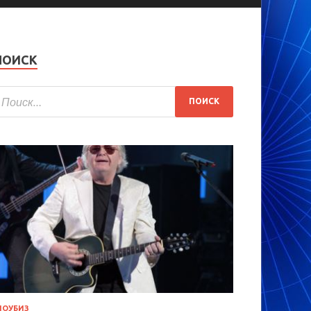
ПОИСК
ОУБИЗ