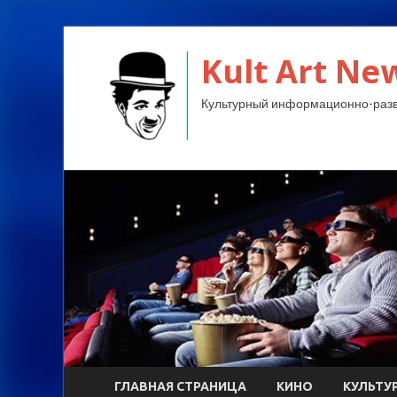
Kult Art Ne
Культурный информационно-разв
ГЛАВНАЯ СТРАНИЦА
КИНО
КУЛЬТУ