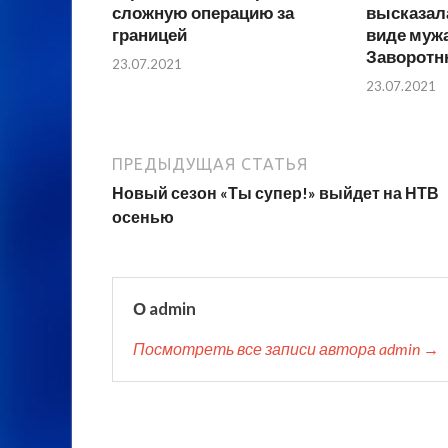
сложную операцию за
высказал
границей
виде муж
Заворотн
23.07.2021
23.07.2021
ПРЕДЫДУЩАЯ СТАТЬЯ
Новый сезон «Ты супер!» выйдет на НТВ
осенью
О admin
Посмотреть все записи автора admin →