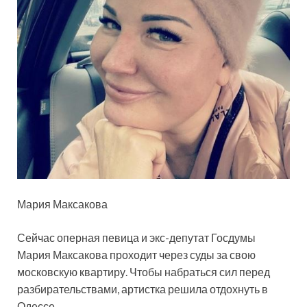
Мария Максакова
Сейчас оперная певица и экс-депутат Госдумы
Мария Максакова проходит через суды за свою
московскую квартиру. Чтобы набраться сил перед
разбирательствами, артистка решила отдохнуть в
Одессе.