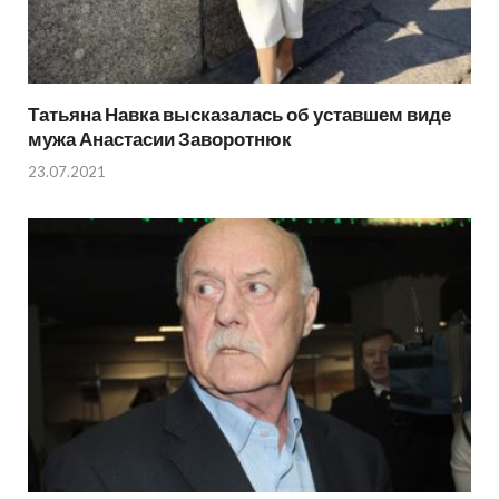
Татьяна Навка высказалась об уставшем виде
мужа Анастасии Заворотнюк
23.07.2021