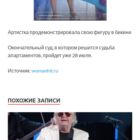
Артистка продемонстрировала свою фигуру в бикини
Окончательный суд, в котором решится судьба
апартаментов, пройдет уже 28 июля.
Источник:
womanhit.ru
ПОХОЖИЕ ЗАПИСИ