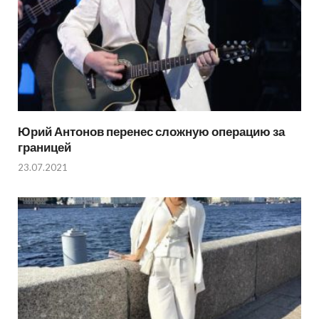
Юрий Антонов перенес сложную операцию за
границей
23.07.2021