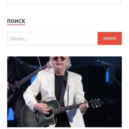
ПОИСК