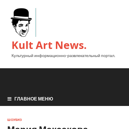
Kult Art News.
Культурный информационно-развлекательный портал.
ГЛАВНОЕ МЕНЮ
ШОУБИЗ