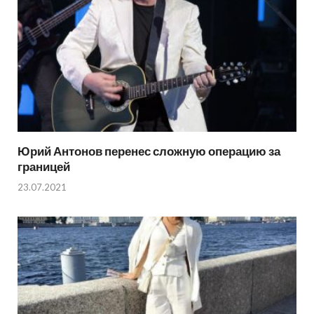
Юрий Антонов перенес сложную операцию за
границей
23.07.2021