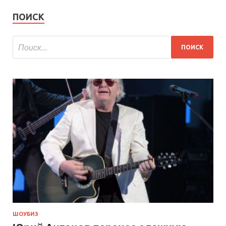
ПОИСК
ШОУБИЗ