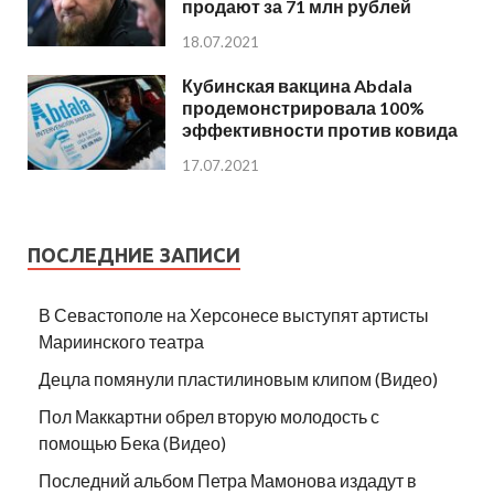
продают за 71 млн рублей
18.07.2021
Кубинская вакцина Abdala
продемонстрировала 100%
эффективности против ковида
17.07.2021
ПОСЛЕДНИЕ ЗАПИСИ
В Севастополе на Херсонесе выступят артисты
Мариинского театра
Децла помянули пластилиновым клипом (Видео)
Пол Маккартни обрел вторую молодость с
помощью Бека (Видео)
Последний альбом Петра Мамонова издадут в