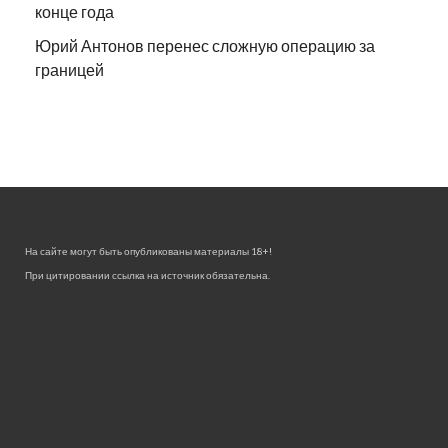
конце года
Юрий Антонов перенес сложную операцию за
границей
На сайте могут быть опубликованы материалы 18+!
При цитировании ссылка на источник обязательна.