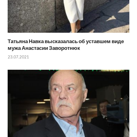
Татьяна Навка высказалась об уставшем виде
мужа Анастасии Заворотнюк
23.07.2021