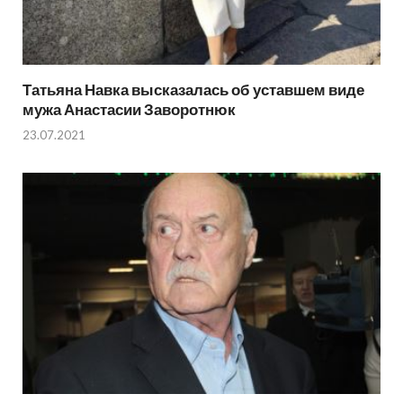
Татьяна Навка высказалась об уставшем виде
мужа Анастасии Заворотнюк
23.07.2021