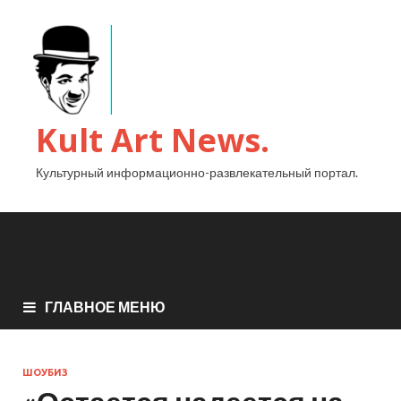
Kult Art News.
Культурный информационно-развлекательный портал.
ГЛАВНОЕ МЕНЮ
ШОУБИЗ