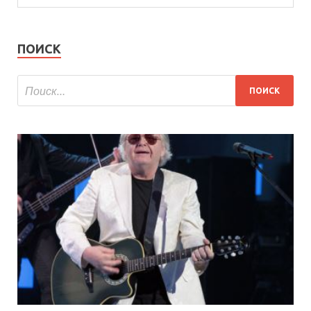
ПОИСК