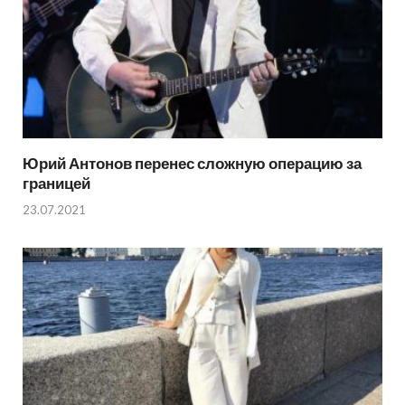
Юрий Антонов перенес сложную операцию за
границей
23.07.2021