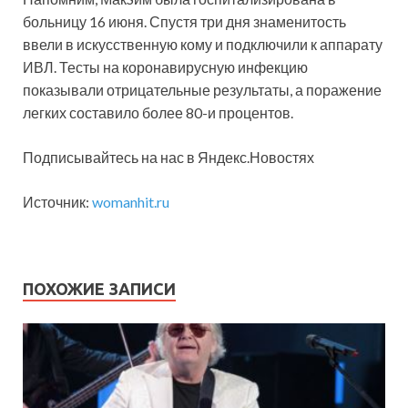
больницу 16 июня. Спустя три дня знаменитость
ввели в искусственную кому и подключили к аппарату
ИВЛ. Тесты на коронавирусную инфекцию
показывали отрицательные результаты, а поражение
легких составило более 80-и процентов.
Подписывайтесь на нас в Яндекс.Новостях
Источник:
womanhit.ru
ПОХОЖИЕ ЗАПИСИ