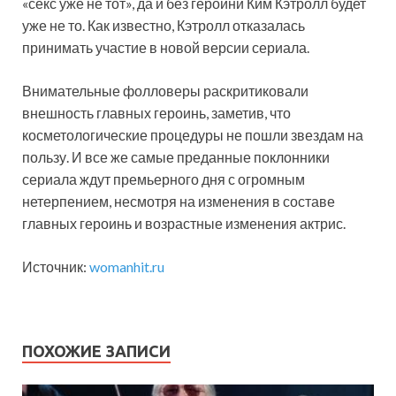
«секс уже не тот», да и без героини Ким Кэтролл будет
уже не то. Как известно, Кэтролл отказалась
принимать участие в новой версии сериала.
Внимательные фолловеры раскритиковали
внешность главных героинь, заметив, что
косметологические процедуры не пошли звездам на
пользу. И все же самые преданные поклонники
сериала ждут премьерного дня с огромным
нетерпением, несмотря на изменения в составе
главных героинь и возрастные изменения актрис.
Источник:
womanhit.ru
ПОХОЖИЕ ЗАПИСИ