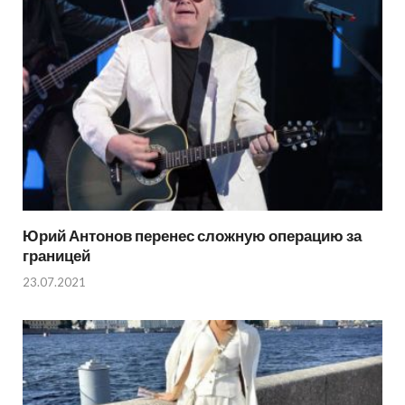
Юрий Антонов перенес сложную операцию за
границей
23.07.2021