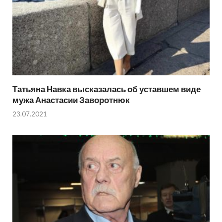
Татьяна Навка высказалась об уставшем виде
мужа Анастасии Заворотнюк
23.07.2021