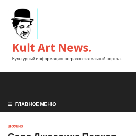
Kult Art News.
Культурный информационно-развлекательный портал.
ГЛАВНОЕ МЕНЮ
ШОУБИЗ