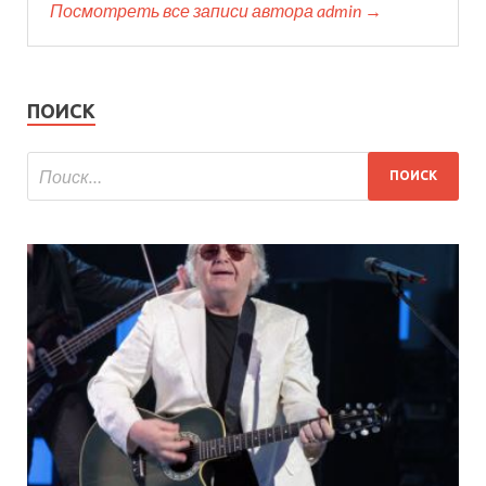
Посмотреть все записи автора admin →
ПОИСК