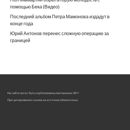
помощью Бека (Видео)
Последний альбом Петра Мамонова издадут в
конце года
Юрий Антонов перенес сложную операцию за
границей
На сайте могут быть опубликованы материалы 18+!
При цитировании ссылка на источник обязательна.