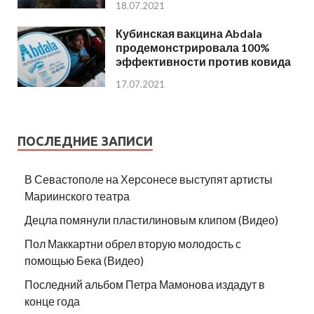
18.07.2021
Кубинская вакцина Abdala
продемонстрировала 100%
эффективности против ковида
17.07.2021
ПОСЛЕДНИЕ ЗАПИСИ
В Севастополе на Херсонесе выступят артисты
Мариинского театра
Децла помянули пластилиновым клипом (Видео)
Пол Маккартни обрел вторую молодость с
помощью Бека (Видео)
Последний альбом Петра Мамонова издадут в
конце года