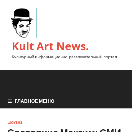
Kult Art News.
Культурный информационно-развлекательный портал.
ГЛАВНОЕ МЕНЮ
ШОУБИЗ