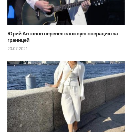
Юрий Антонов перенес сложную операцию за
границей
23.07.2021