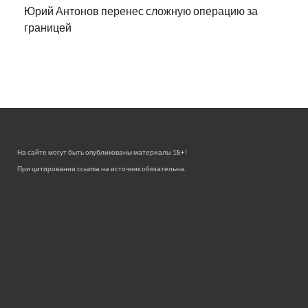
Юрий Антонов перенес сложную операцию за
границей
На сайте могут быть опубликованы материалы 18+!
При цитировании ссылка на источник обязательна.