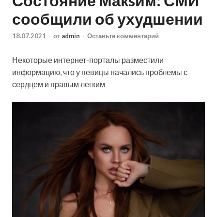
Состояние Макsим: СМИ
сообщили об ухудшении
18.07.2021
-
от
admin
-
Оставьте комментарий
Некоторые интернет-порталы разместили
информацию, что у певицы начались проблемы с
сердцем и правым легким