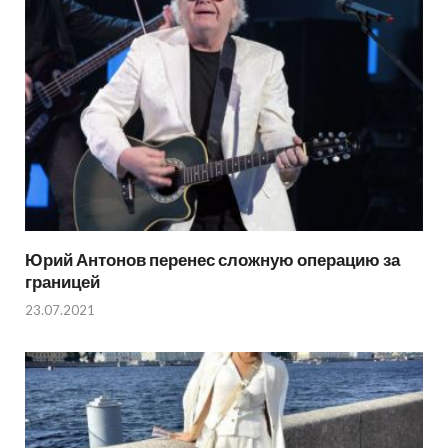
Юрий Антонов перенес сложную операцию за
границей
23.07.2021