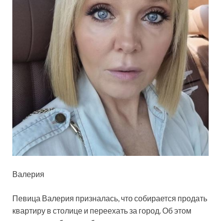
Валерия
Певица Валерия призналась, что собирается продать
квартиру в столице и переехать за город. Об этом