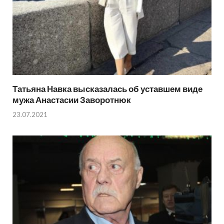
Татьяна Навка высказалась об уставшем виде
мужа Анастасии Заворотнюк
23.07.2021