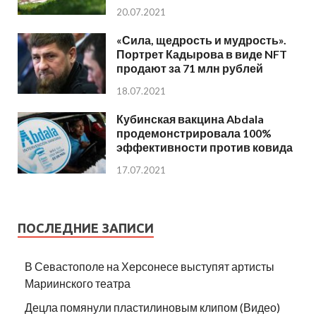
20.07.2021
«Сила, щедрость и мудрость».
Портрет Кадырова в виде NFT
продают за 71 млн рублей
18.07.2021
Кубинская вакцина Abdala
продемонстрировала 100%
эффективности против ковида
17.07.2021
ПОСЛЕДНИЕ ЗАПИСИ
В Севастополе на Херсонесе выступят артисты
Мариинского театра
Децла помянули пластилиновым клипом (Видео)