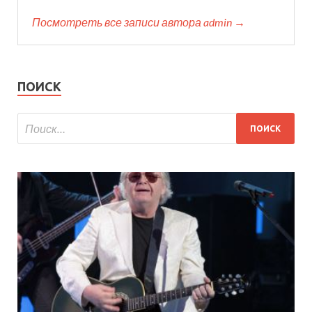
Посмотреть все записи автора admin →
ПОИСК