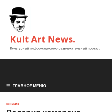
Kult Art News.
Культурный информационно-развлекательный портал.
ГЛАВНОЕ МЕНЮ
ШОУБИЗ