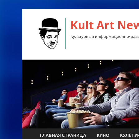
Kult Art Ne
Культурный информационно-разв
ГЛАВНАЯ СТРАНИЦА
КИНО
КУЛЬТУ