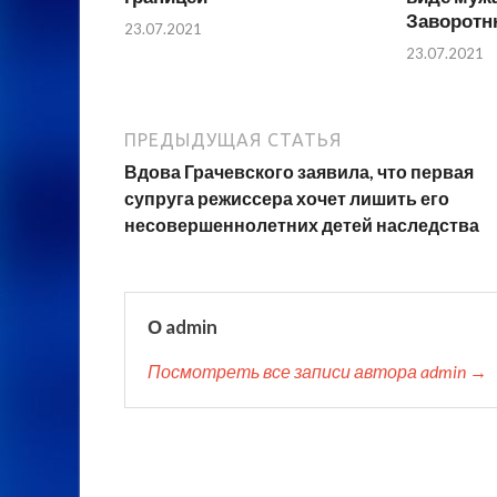
Заворотн
23.07.2021
23.07.2021
ПРЕДЫДУЩАЯ СТАТЬЯ
Вдова Грачевского заявила, что первая
супруга режиссера хочет лишить его
несовершеннолетних детей наследства
О admin
Посмотреть все записи автора admin →