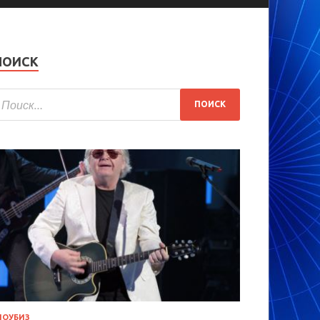
ПОИСК
ОУБИЗ