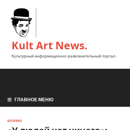
Kult Art News.
Культурный информационно-развлекательный портал.
ГЛАВНОЕ МЕНЮ
ШОУБИЗ