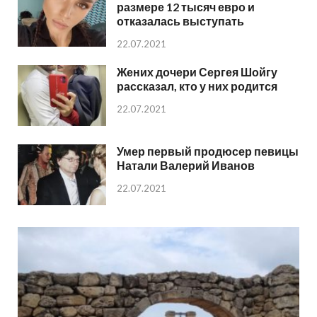
размере 12 тысяч евро и
отказалась выступать
22.07.2021
Жених дочери Сергея Шойгу
рассказал, кто у них родится
22.07.2021
Умер первый продюсер певицы
Натали Валерий Иванов
22.07.2021