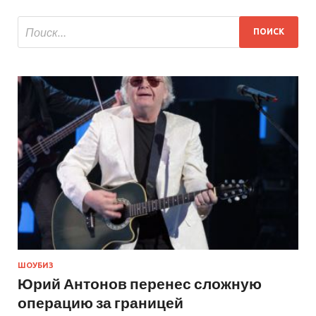
ШОУБИЗ
Юрий Антонов перенес сложную
операцию за границей