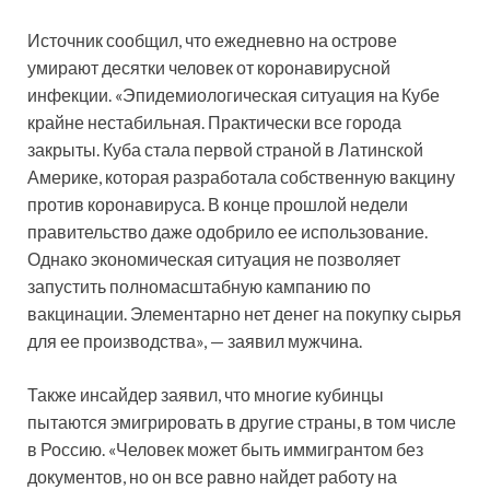
Источник сообщил, что ежедневно на острове
умирают десятки человек от коронавирусной
инфекции. «Эпидемиологическая ситуация на Кубе
крайне нестабильная. Практически все города
закрыты. Куба стала первой страной в Латинской
Америке, которая разработала собственную вакцину
против коронавируса. В конце прошлой недели
правительство даже одобрило ее использование.
Однако экономическая ситуация не позволяет
запустить полномасштабную кампанию по
вакцинации. Элементарно нет денег на покупку сырья
для ее производства», — заявил мужчина.
Также инсайдер заявил, что многие кубинцы
пытаются эмигрировать в другие страны, в том числе
в Россию. «Человек может быть иммигрантом без
документов, но он все равно найдет работу на