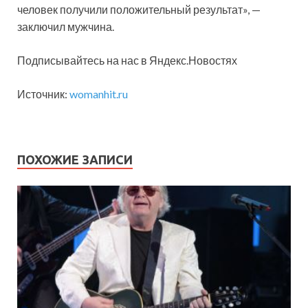
человек получили положительный результат», —
заключил мужчина.
Подписывайтесь на нас в Яндекс.Новостях
Источник:
womanhit.ru
ПОХОЖИЕ ЗАПИСИ