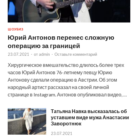
ШОУБИЗ
Юрий Антонов перенес сложную
операцию за границей
23.07.2021
-
от
admin
-
Оставьте комментарий
Хирургическое вмешательство длилось более трех
часов Юрий Антонов 76-летнему певцу Юрию
Антонову сделали операцию в Австрии. Об этом
народный артист рассказал на своей личной
странице в Instagram. Антонов опубликовал видео, …
Татьяна Навка высказалась об
уставшем виде мужа Анастасии
Заворотнюк
23.07.2021