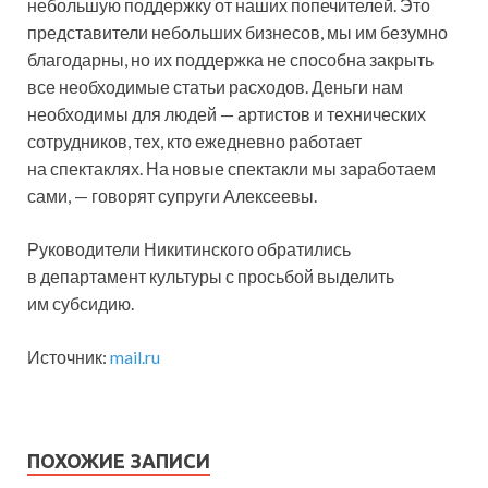
небольшую поддержку от наших попечителей. Это
представители небольших бизнесов, мы им безумно
благодарны, но их поддержка не способна закрыть
все необходимые статьи расходов. Деньги нам
необходимы для людей — артистов и технических
сотрудников, тех, кто ежедневно работает
на спектаклях. На новые спектакли мы заработаем
сами, — говорят супруги Алексеевы.
Руководители Никитинского обратились
в департамент культуры с просьбой выделить
им субсидию.
Источник:
mail.ru
ПОХОЖИЕ ЗАПИСИ