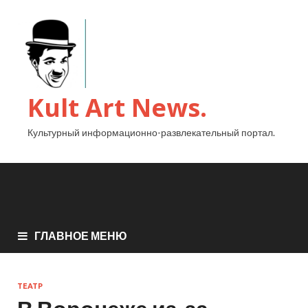
Kult Art News.
Культурный информационно-развлекательный портал.
ГЛАВНОЕ МЕНЮ
ТЕАТР