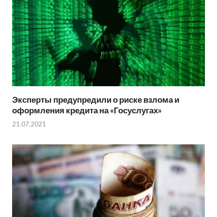
Эксперты предупредили о риске взлома и
оформления кредита на «Госуслугах»
21.07.2021