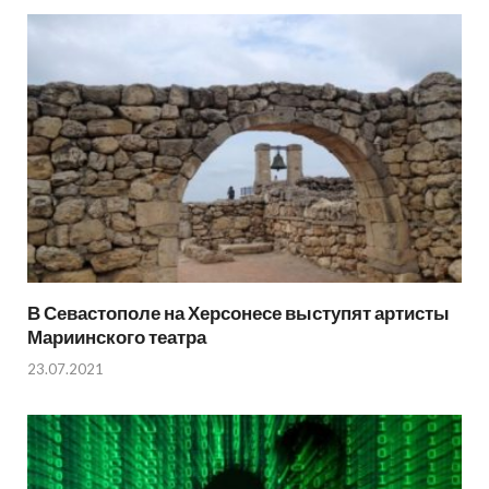
В Севастополе на Херсонесе выступят артисты
Мариинского театра
23.07.2021