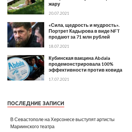
жару
20.07.2021
«Сила, щедрость и мудрость».
Портрет Кадырова в виде NFT
продают за 71 млн рублей
18.07.2021
Кубинская вакцина Abdala
продемонстрировала 100%
эффективности против ковида
17.07.2021
ПОСЛЕДНИЕ ЗАПИСИ
В Севастополе на Херсонесе выступят артисты
Мариинского театра