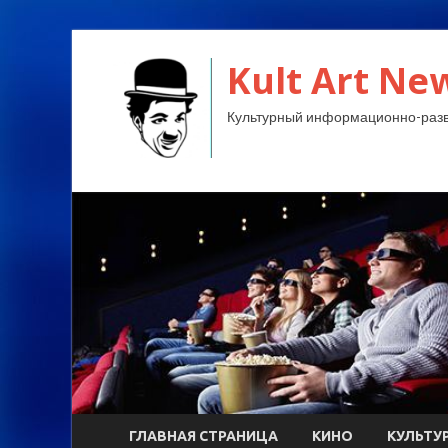
Kult Art Ne
Культурный информационно-разв
ГЛАВНАЯ СТРАНИЦА
КИНО
КУЛЬТУ