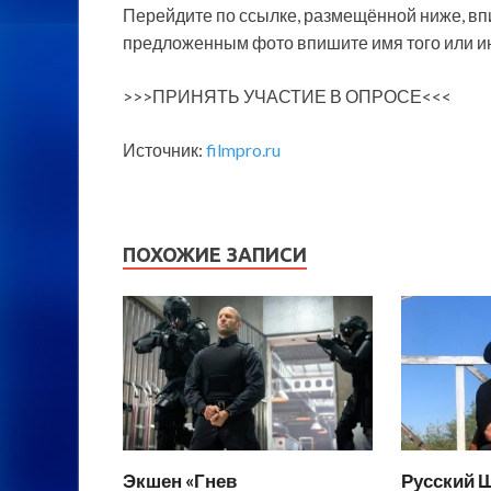
Перейдите по ссылке, размещённой ниже, в
предложенным фото впишите имя того или и
>>>ПРИНЯТЬ УЧАСТИЕ В ОПРОСЕ<<<
Источник:
filmpro.ru
ПОХОЖИЕ ЗАПИСИ
Экшен «Гнев
Русский 