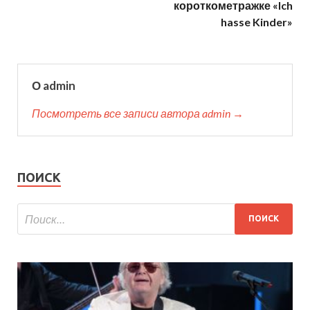
короткометражке «Ich
hasse Kinder»
О admin
Посмотреть все записи автора admin →
ПОИСК