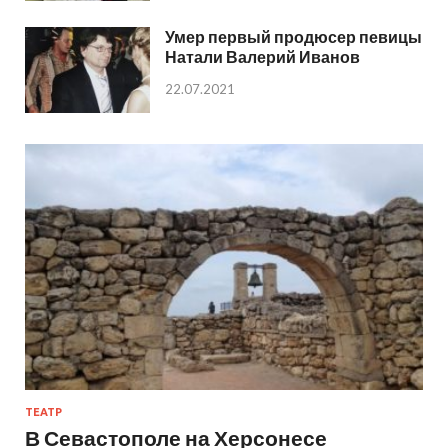
Умер первый продюсер певицы
Натали Валерий Иванов
22.07.2021
ТЕАТР
В Севастополе на Херсонесе