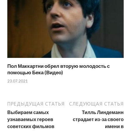
Пол Маккартни обрел вторую молодость с
помощью Бека (Видео)
23.07.2021
ПРЕДЫДУЩАЯ СТАТЬЯ
СЛЕДУЮЩАЯ СТАТЬЯ
Выбираем самых
Тилль Линдеманн
узнаваемых героев
страдает из-за своего
советских фильмов
имени в