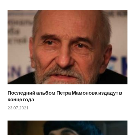
Последний альбом Петра Мамонова издадут в
конце года
23.07.2021