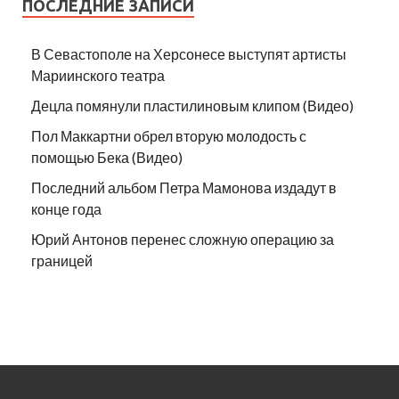
ПОСЛЕДНИЕ ЗАПИСИ
В Севастополе на Херсонесе выступят артисты
Мариинского театра
Децла помянули пластилиновым клипом (Видео)
Пол Маккартни обрел вторую молодость с
помощью Бека (Видео)
Последний альбом Петра Мамонова издадут в
конце года
Юрий Антонов перенес сложную операцию за
границей