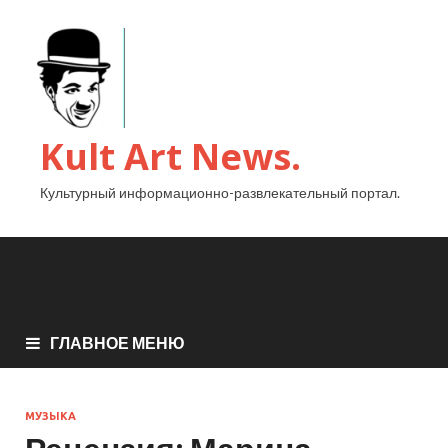
Kult Art News.
Культурный информационно-развлекательный портал.
ГЛАВНОЕ МЕНЮ
МУЗЫКА