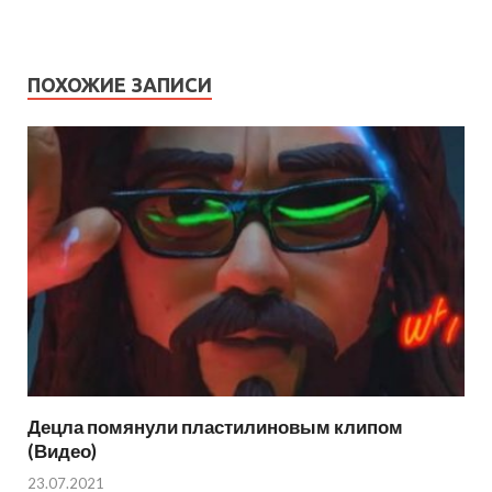
ПОХОЖИЕ ЗАПИСИ
Децла помянули пластилиновым клипом
(Видео)
23.07.2021