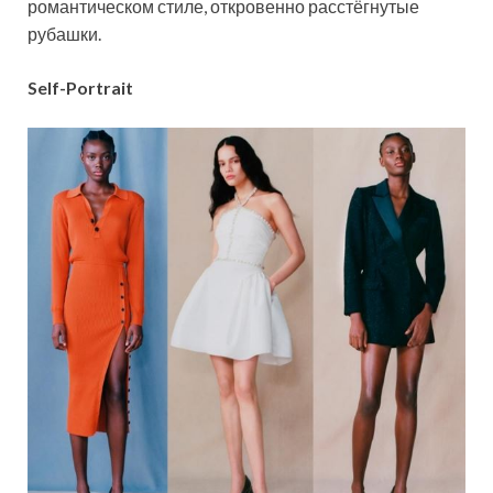
романтическом стиле, откровенно расстёгнутые
рубашки.
Self-Portrait