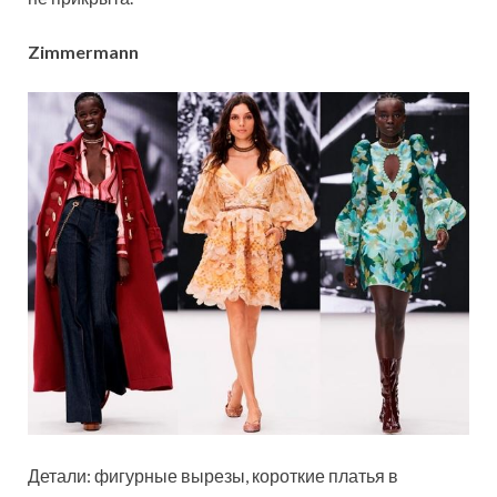
Zimmermann
Детали: фигурные вырезы, короткие платья в