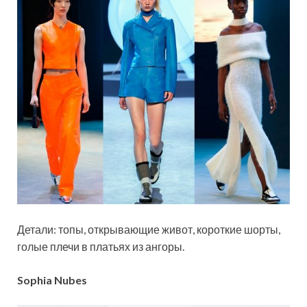
Детали: топы, открывающие живот, короткие шорты,
голые плечи в платьях из ангоры.
Sophia Nubes