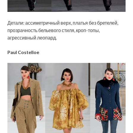
Детали: ассиметричный верх, платья без бретелей,
прозрачность бельевого стиля, кроп-топы,
агрессивный леопард.
Paul Costelloe