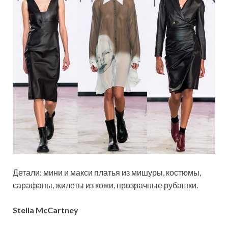
Детали: мини и макси платья из мишуры, костюмы,
сарафаны, жилеты из кожи, прозрачные рубашки.
Stella McCartney