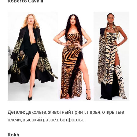
Roberto Cavalli
Детали: декольте, животный принт, перья, открытые
плечи, высокий разрез, ботфорты.
Rokh