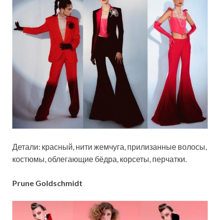
Детали: красный, нити жемчуга, прилизанные волосы,
костюмы, облегающие бёдра, корсеты, перчатки.
Prune Goldschmidt