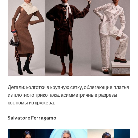
Детали: колготки в крупную сетку, облегающие платья
из плотного трикотажа, асимметричные разрезы,
костюмы из кружева.
Salvatore Ferragamo