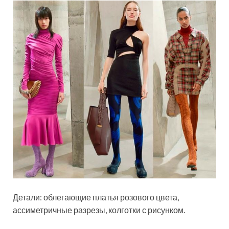
Детали: облегающие платья розового цвета,
ассиметричные разрезы, колготки с рисунком.