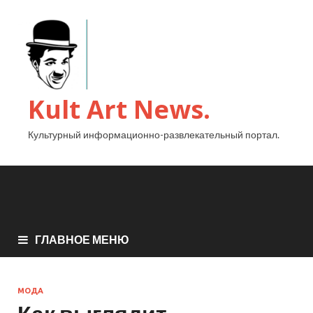
Kult Art News.
Культурный информационно-развлекательный портал.
ГЛАВНОЕ МЕНЮ
МОДА