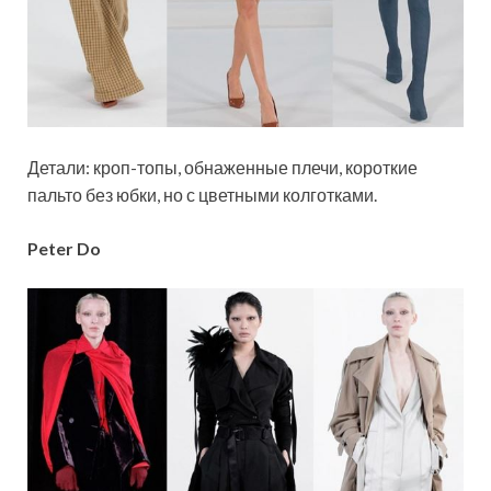
Детали: кроп-топы, обнаженные плечи, короткие
пальто без юбки, но с цветными колготками.
Peter Do