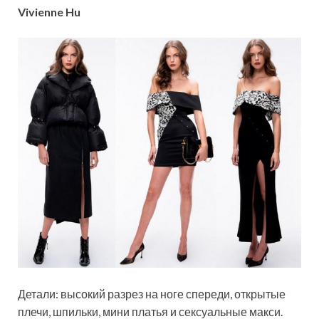
Vivienne Hu
Детали: высокий разрез на ноге спереди, открытые
плечи, шпильки, мини платья и сексуальные макси.