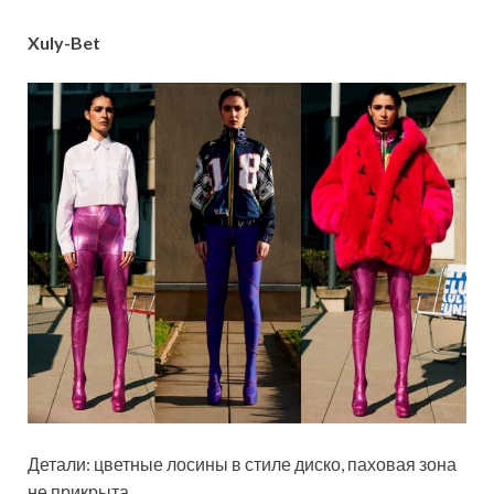
Xuly-Bet
Детали: цветные лосины в стиле диско, паховая зона
не прикрыта.