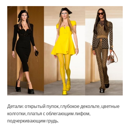
Детали: открытый пупок, глубокое декольте, цветные
колготки, платья с облегающим лифом,
подчеркивающим грудь.