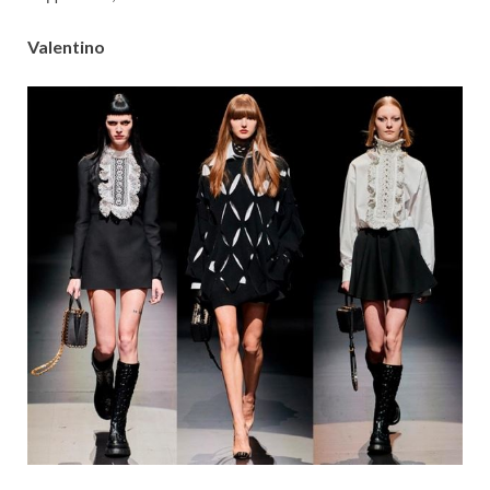
Valentino