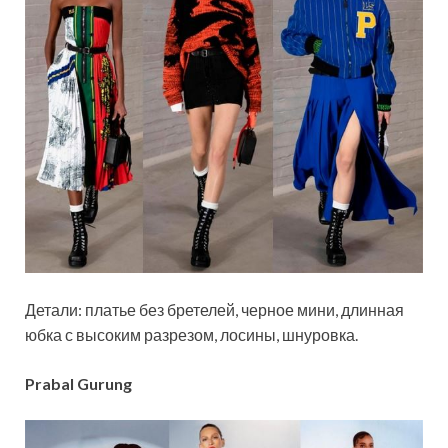
Детали: платье без бретелей, черное мини, длинная
юбка с высоким разрезом, лосины, шнуровка.
Prabal Gurung