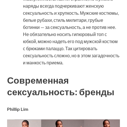
наряды всегда подчеркивают женскую
сексуальность и хрупкость. Мужские костюмы,
белые рубахи, стиль милитари, грубые
ботинки — за сексуальность, а не против нее.
Не обязательно носить гипюровый топ с
юбкой, можно надеть его под мужской костюм
с брюками палаццо. Так цитировать
сексуальность сложно, но в этом загадочность
и манкость приема.
Современная
сексуальность: бренды
Phillip Lim