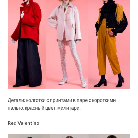
Детали: колготки с принтами в паре с короткими
пальто, красный цвет, милитари.
Red Valentino