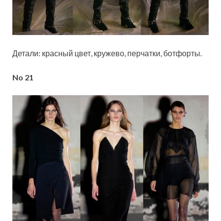
Детали: красный цвет, кружево, перчатки, ботфорты.
No 21