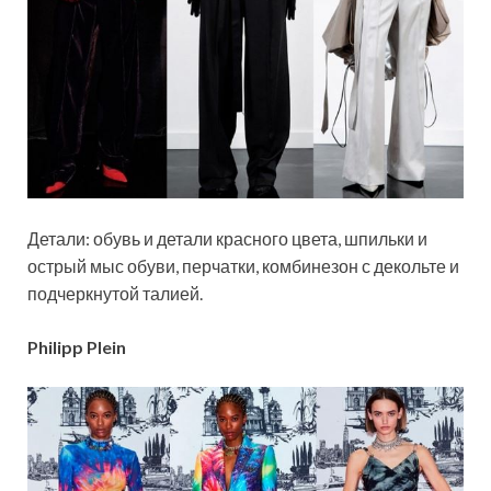
Детали: обувь и детали красного цвета, шпильки и
острый мыс обуви, перчатки, комбинезон с декольте и
подчеркнутой талией.
Philipp Plein