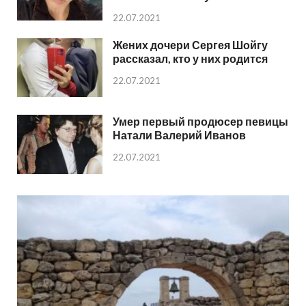
22.07.2021
Жених дочери Сергея Шойгу
рассказал, кто у них родится
22.07.2021
Умер первый продюсер певицы
Натали Валерий Иванов
22.07.2021