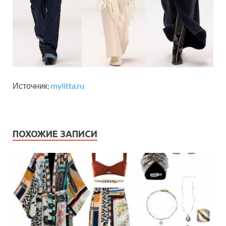
Источник:
mylitta.ru
ПОХОЖИЕ ЗАПИСИ