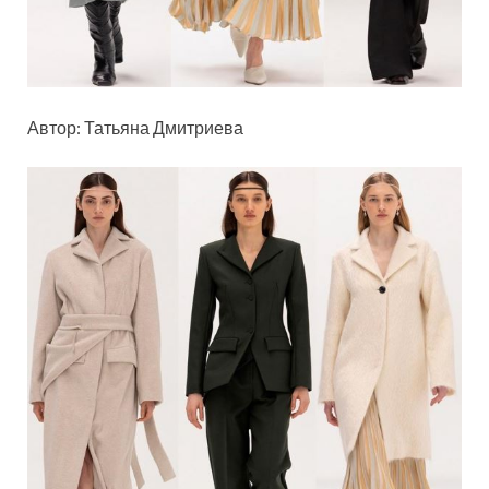
Автор: Татьяна Дмитриева