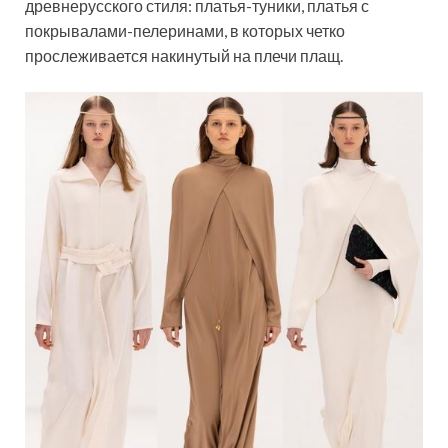
древнерусского стиля: платья-туники, платья с
покрывалами-пелеринами, в которых четко
прослеживается накинутый на плечи плащ.