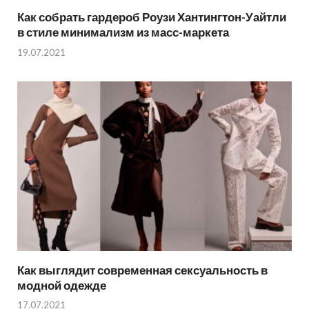
Как собрать гардероб Роузи Хантингтон-Уайтли
в стиле минимализм из масс-маркета
19.07.2021
Как выглядит современная сексуальность в
модной одежде
17.07.2021