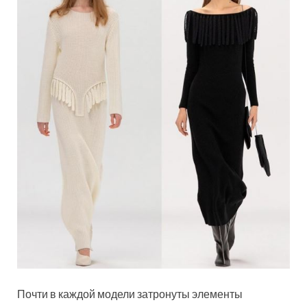
Почти в каждой модели затронуты элементы