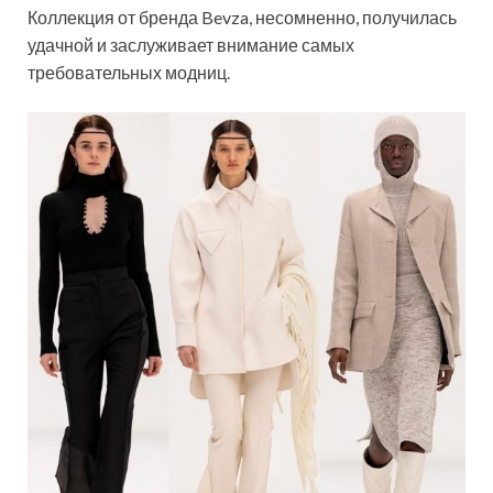
Коллекция от бренда Bevza, несомненно, получилась
удачной и заслуживает внимание самых
требовательных модниц.