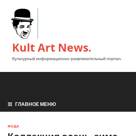
Kult Art News.
Культурный информационно-развлекательный портал.
ГЛАВНОЕ МЕНЮ
МОДА