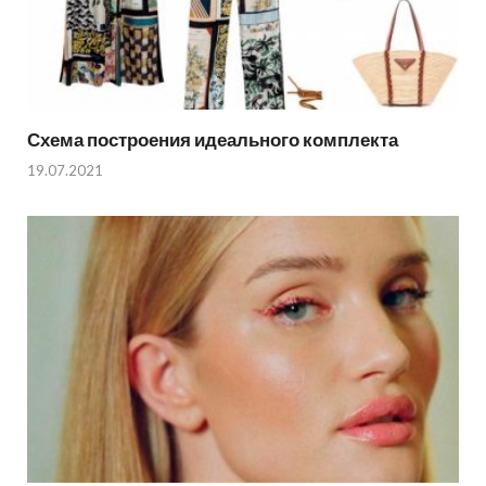
Схема построения идеального комплекта
19.07.2021