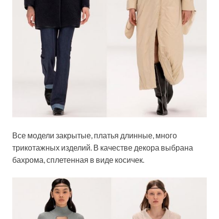
Все модели закрытые, платья длинные, много
трикотажных изделий. В качестве декора выбрана
бахрома, сплетенная в виде косичек.