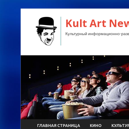
Kult Art Ne
Культурный информационно-разв
ГЛАВНАЯ СТРАНИЦА
КИНО
КУЛЬТУ