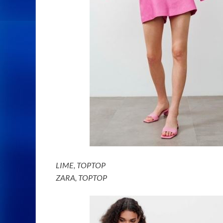
LIME, TOPTOP
ZARA, TOPTOP