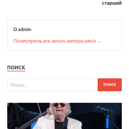
старший
О admin
Посмотреть все записи автора admin →
ПОИСК