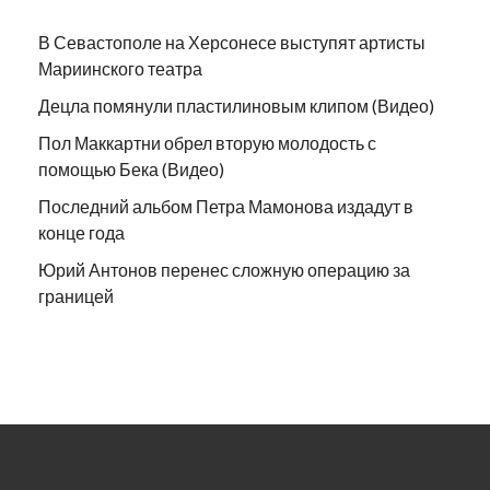
В Севастополе на Херсонесе выступят артисты
Мариинского театра
Децла помянули пластилиновым клипом (Видео)
Пол Маккартни обрел вторую молодость с
помощью Бека (Видео)
Последний альбом Петра Мамонова издадут в
конце года
Юрий Антонов перенес сложную операцию за
границей