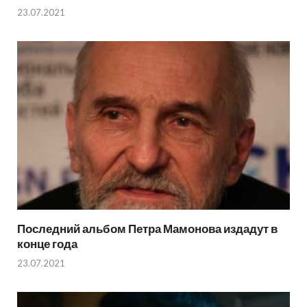
23.07.2021
Последний альбом Петра Мамонова издадут в
конце года
23.07.2021