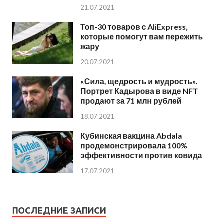
21.07.2021
Топ-30 товаров с AliExpress,
которые помогут вам пережить
жару
20.07.2021
«Сила, щедрость и мудрость».
Портрет Кадырова в виде NFT
продают за 71 млн рублей
18.07.2021
Кубинская вакцина Abdala
продемонстрировала 100%
эффективности против ковида
17.07.2021
ПОСЛЕДНИЕ ЗАПИСИ