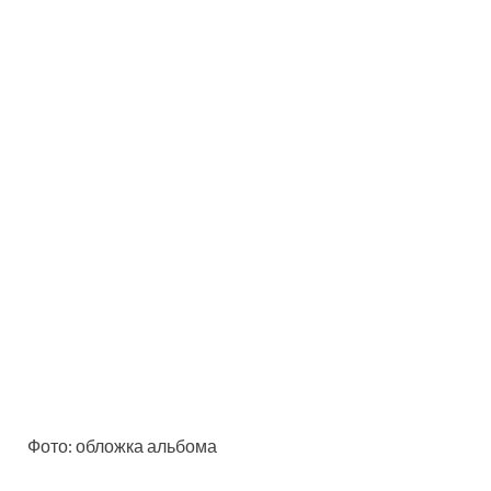
Фото: обложка альбома