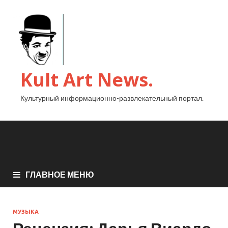
Kult Art News.
Культурный информационно-развлекательный портал.
ГЛАВНОЕ МЕНЮ
МУЗЫКА