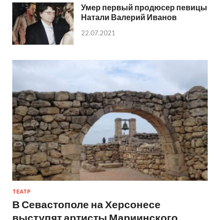
Умер первый продюсер певицы
Натали Валерий Иванов
22.07.2021
ТЕАТР
В Севастополе на Херсонесе
выступят артисты Мариинского