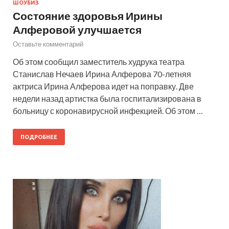
ШОУБИЗ
Состояние здоровья Ирины
Алферовой улучшается
Оставьте комментарий
Об этом сообщил заместитель худрука театра
Станислав Нечаев Ирина Алферова 70-летняя
актриса Ирина Алферова идет на поправку. Две
недели назад артистка была госпитализирована в
больницу с коронавирусной инфекцией. Об этом …
ПОДРОБНЕЕ