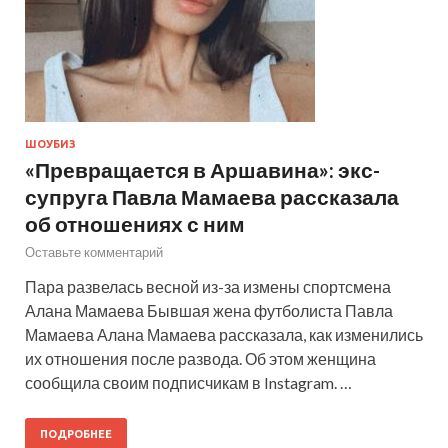
ШОУБИЗ
«Превращается в Аршавина»: экс-
супруга Павла Мамаева рассказала
об отношениях с ним
Оставьте комментарий
Пара развелась весной из-за измены спортсмена
Алана Мамаева Бывшая жена футболиста Павла
Мамаева Алана Мамаева рассказала, как изменились
их отношения после развода. Об этом женщина
сообщила своим подписчикам в Instagram. …
ПОДРОБНЕЕ