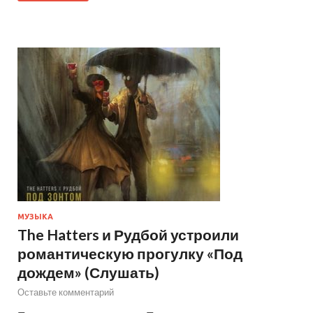
МУЗЫКА
The Hatters и Рудбой устроили
романтическую прогулку «Под
дождем» (Слушать)
Оставьте комментарий