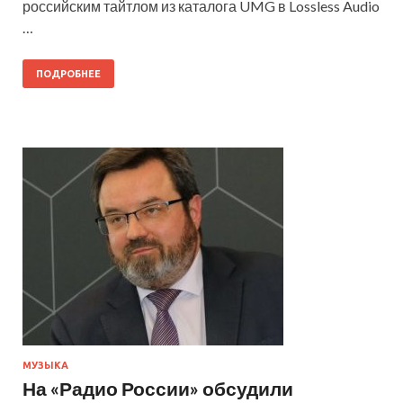
российским тайтлом из каталога UMG в Lossless Audio
…
ПОДРОБНЕЕ
МУЗЫКА
На «Радио России» обсудили