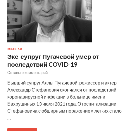
МУЗЫКА
Экс-супруг Пугачевой умер от
последствий COVID-19
Оставьте комментарий
Бывший супруг Аллы Пугачевой, режиссер и актер
Александр Стефанович скончался от последствий
коронавирусной инфекции в больнице имени
Бахрушиных 13 июля 2021 года. О госпитализации
Стефановича с обширным поражением легких стало
…