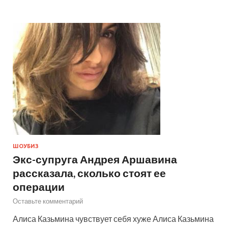
ШОУБИЗ
Экс-супруга Андрея Аршавина
рассказала, сколько стоят ее
операции
Оставьте комментарий
Алиса Казьмина чувствует себя хуже Алиса Казьмина