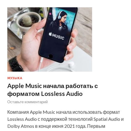
МУЗЫКА
Apple Music начала работать с
форматом Lossless Audio
Оставьте комментарий
Компания Apple Music начала использовать формат
Lossless Audio с поддержкой технологий Spatial Audio и
Dolby Atmos в конце июня 2021 года. Первым