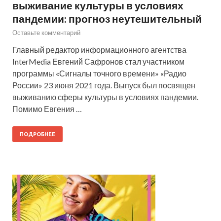
выживание культуры в условиях
пандемии: прогноз неутешительный
Оставьте комментарий
Главный редактор информационного агентства
InterMedia Евгений Сафронов стал участником
программы «Сигналы точного времени» «Радио
России» 23 июня 2021 года. Выпуск был посвящен
выживанию сферы культуры в условиях пандемии.
Помимо Евгения …
ПОДРОБНЕЕ