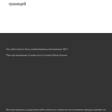
границей
На сайте могут быть опубликованы материалы 18+!
При цитировании ссылка на источник обязательна.
Все материалы на данном сайте взяты из открытых источников и предоставляются