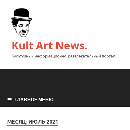
Kult Art News.
Культурный информационно-развлекательный портал.
ГЛАВНОЕ МЕНЮ
МЕСЯЦ:
ИЮЛЬ 2021