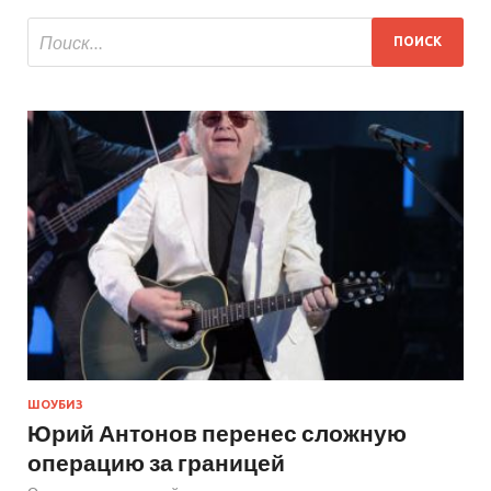
ШОУБИЗ
Юрий Антонов перенес сложную
операцию за границей