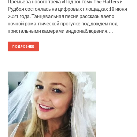
Премьера нового трека «Под зонтом» The Hatters и
Рудбоя состоялась на цифровых площадках 18 июня
2021 года. Танцевальная песня рассказывает о
ночной романтической прогулке под дождем под
пристальными камерами видеонаблюдения. …
ПОДРОБНЕЕ