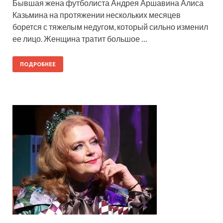
Бывшая жена футболиста Андрея Аршавина Алиса
Казьмина на протяжении нескольких месяцев
борется с тяжелым недугом, который сильно изменил
ее лицо. Женщина тратит большое …
ПОДРОБНЕЕ