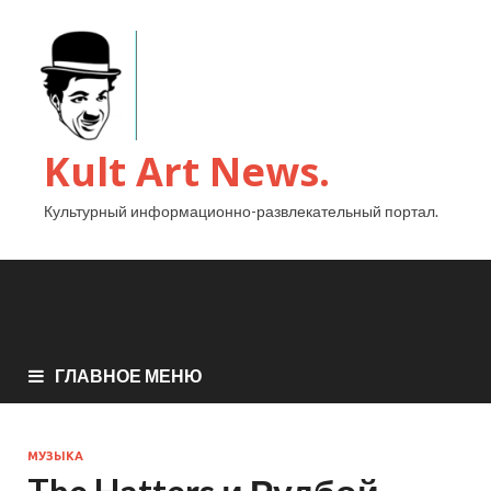
Kult Art News.
Культурный информационно-развлекательный портал.
ГЛАВНОЕ МЕНЮ
МУЗЫКА