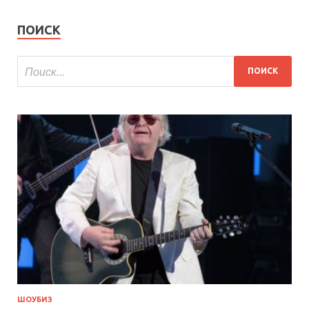
ПОИСК
ШОУБИЗ