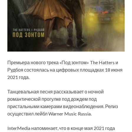
Премьера нового трека «Под зонтом» The Hatters и
Рудбоя состоялась на цифровых площадках 18 июня
2021 года.
Танцевальная песня рассказывает о ночной
романтической прогулке под дождем под
пристальными камерами видеонаблюдения. Релиз
осуществил лейбл Warner Music Russia.
InterMedia
напоминает, что в конце мая 2021 года