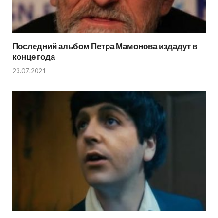
Последний альбом Петра Мамонова издадут в
конце года
23.07.2021