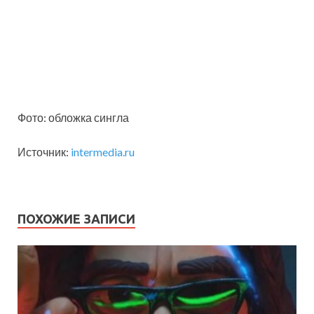
Фото: обложка сингла
Источник:
intermedia.ru
ПОХОЖИЕ ЗАПИСИ