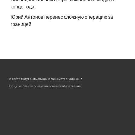
конце года
Юрий Антонов перенес сложную операцию за
границей
На сайте могут быть опубликованы материалы 18+!
При цитировании ссылка на источник обязательна.