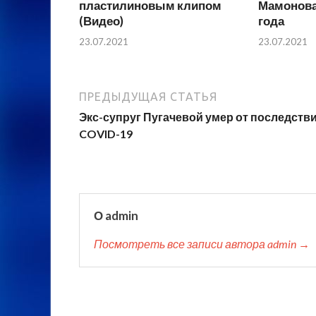
пластилиновым клипом
Мамонова 
(Видео)
года
23.07.2021
23.07.2021
ПРЕДЫДУЩАЯ СТАТЬЯ
Экс-супруг Пугачевой умер от последств
COVID-19
О admin
Посмотреть все записи автора admin →