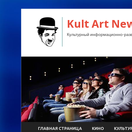
Kult Art Ne
Культурный информационно-разв
ГЛАВНАЯ СТРАНИЦА
КИНО
КУЛЬТУ