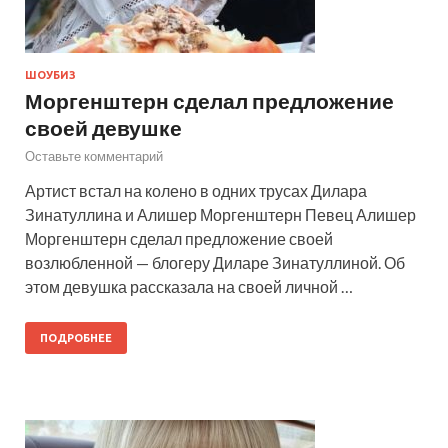
ШОУБИЗ
Моргенштерн сделал предложение
своей девушке
Оставьте комментарий
Артист встал на колено в одних трусах Дилара
Зинатуллина и Алишер Моргенштерн Певец Алишер
Моргенштерн сделал предложение своей
возлюбленной — блогеру Диларе Зинатуллиной. Об
этом девушка рассказала на своей личной …
ПОДРОБНЕЕ