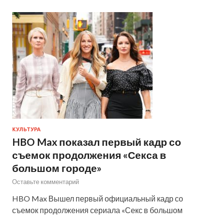
КУЛЬТУРА
HBO Max показал первый кадр со
съемок продолжения «Секса в
большом городе»
Оставьте комментарий
HBO Max Вышел первый официальный кадр со
съемок продолжения сериала «Секс в большом