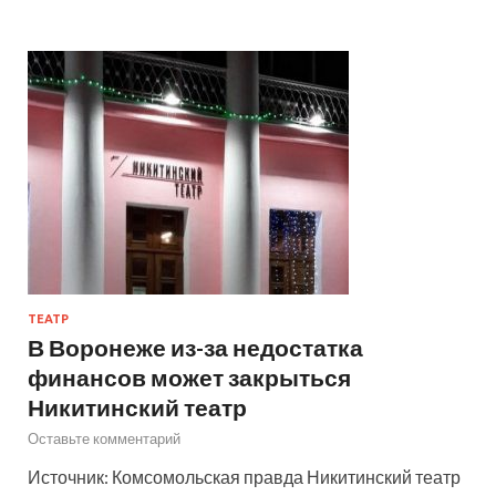
ТЕАТР
В Воронеже из-за недостатка
финансов может закрыться
Никитинский театр
Оставьте комментарий
Источник: Комсомольская правда Никитинский театр