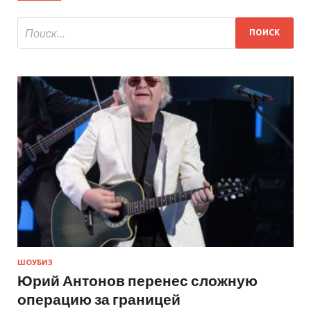
ШОУБИЗ
Юрий Антонов перенес сложную
операцию за границей