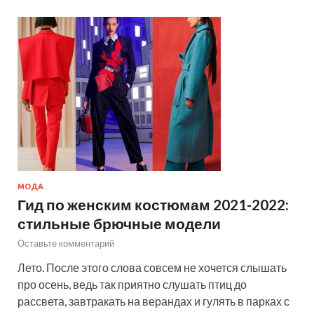
МОДА
Гид по женским костюмам 2021-2022:
стильные брючные модели
Оставьте комментарий
Лето. После этого слова совсем не хочется слышать
про осень, ведь так приятно слушать птиц до
рассвета, завтракать на верандах и гулять в парках с