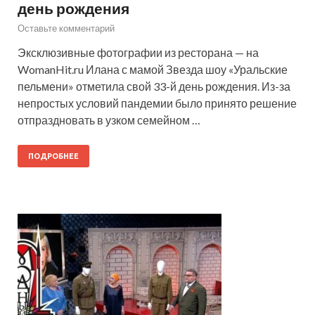
день рождения
Оставьте комментарий
Эксклюзивные фотографии из ресторана — на
WomanHit.ru Илана с мамой Звезда шоу «Уральские
пельмени» отметила свой 33-й день рождения. Из-за
непростых условий пандемии было принято решение
отпраздновать в узком семейном …
ПОДРОБНЕЕ