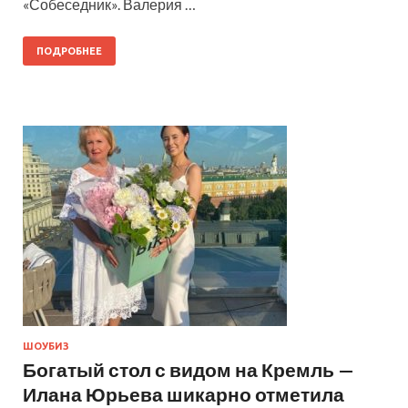
«Собеседник». Валерия …
ПОДРОБНЕЕ
ШОУБИЗ
Богатый стол с видом на Кремль —
Илана Юрьева шикарно отметила