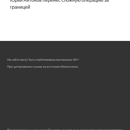
границей
На сайте могут быть опубликованы материалы 18+!
При цитировании ссылка на источник обязательна.
Все материалы на данном сайте взяты из открытых источников и предоставляются