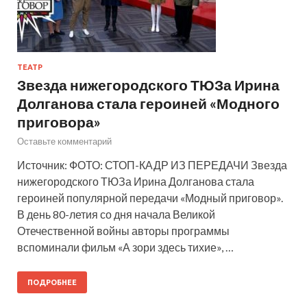
ТЕАТР
Звезда нижегородского ТЮЗа Ирина
Долганова стала героиней «Модного
приговора»
Оставьте комментарий
Источник: ФОТО: СТОП-КАДР ИЗ ПЕРЕДАЧИ Звезда
нижегородского ТЮЗа Ирина Долганова стала
героиней популярной передачи «Модный приговор».
В день 80-летия со дня начала Великой
Отечественной войны авторы программы
вспоминали фильм «А зори здесь тихие», …
ПОДРОБНЕЕ