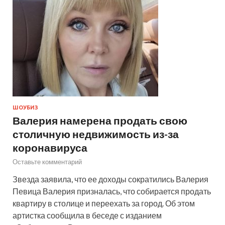
ШОУБИЗ
Валерия намерена продать свою
столичную недвижимость из-за
коронавируса
Оставьте комментарий
Звезда заявила, что ее доходы сократились Валерия
Певица Валерия призналась, что собирается продать
квартиру в столице и переехать за город. Об этом
артистка сообщила в беседе с изданием