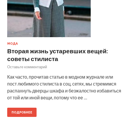
МОДА
Вторая жизнь устаревших вещей:
советы стилиста
Оставьте комментарий
Как часто, прочитав статью в модном журнале или
пост любимого стилиста в соц. сетях, мы стремимся
распахнуть дверцы шкафа и безжалостно избавиться
от той или иной вещи, потому что ее …
ПОДРОБНЕЕ