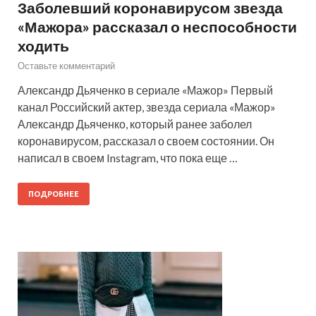
Заболевший коронавирусом звезда
«Мажора» рассказал о неспособности
ходить
Оставьте комментарий
Александр Дьяченко в сериале «Мажор» Первый
канал Российский актер, звезда сериала «Мажор»
Александр Дьяченко, который ранее заболел
коронавирусом, рассказал о своем состоянии. Он
написал в своем Instagram, что пока еще …
ПОДРОБНЕЕ