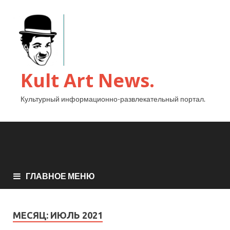
Kult Art News.
Культурный информационно-развлекательный портал.
ГЛАВНОЕ МЕНЮ
МЕСЯЦ:
ИЮЛЬ 2021