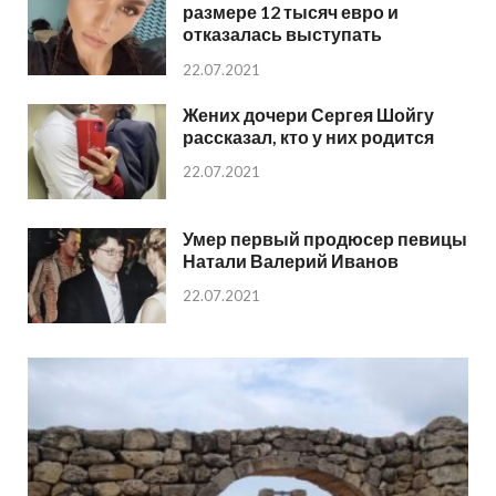
размере 12 тысяч евро и
отказалась выступать
22.07.2021
Жених дочери Сергея Шойгу
рассказал, кто у них родится
22.07.2021
Умер первый продюсер певицы
Натали Валерий Иванов
22.07.2021