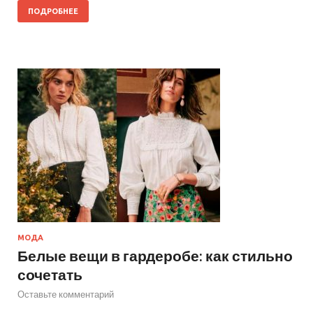
ПОДРОБНЕЕ
МОДА
Белые вещи в гардеробе: как стильно
сочетать
Оставьте комментарий