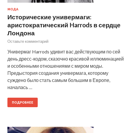
МОДА
Исторические универмаги:
аристократический Harrods в сердце
Лондона
Оставьте комментарий
Универмаг Harrods удивит вас действующим по сей
день дресс-кодом, сказочно красивой иллюминацией
и особенными отношениями с миром моды.
Предыстория создания универмага, которому
суждено было стать самым большим в Европе,
началась …
ПОДРОБНЕЕ