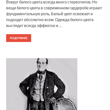
Вокруг белого цвета всегда много стереотипов. Но
вещи белого цвета в современном гардеробе играют
фундаментальную роль. Белый цвет освежает и
подходит абсолютно всем. Одежда белого цвета
выглядит всегда эффектно и …
ПОДРОБНЕЕ