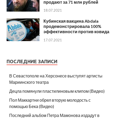
продают за 71 млн рублей
18.07.2021
Кубинская вакцина Abdala
продемонстрировала 100%
эффективности против ковида
17.07.2021
ПОСЛЕДНИЕ ЗАПИСИ
В Севастополе на Херсонесе выступят артисты
Мариинского театра
Децла помянули пластилиновым клипом (Видео)
Пол Маккартни обрел вторую молодость с
помощью Бека (Видео)
Последний альбом Петра Мамонова издадут в