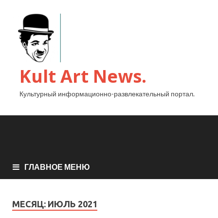
Kult Art News.
Культурный информационно-развлекательный портал.
ГЛАВНОЕ МЕНЮ
МЕСЯЦ:
ИЮЛЬ 2021