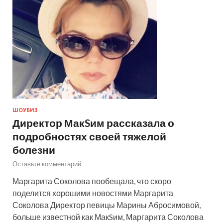
ШОУБИЗ
Директор МакSим рассказала о
подробностях своей тяжелой
болезни
Оставьте комментарий
Маргарита Соколова пообещала, что скоро
поделится хорошими новостями Маргарита
Соколова Директор певицы Марины Абросимовой,
больше известной как МакSим, Маргарита Соколова