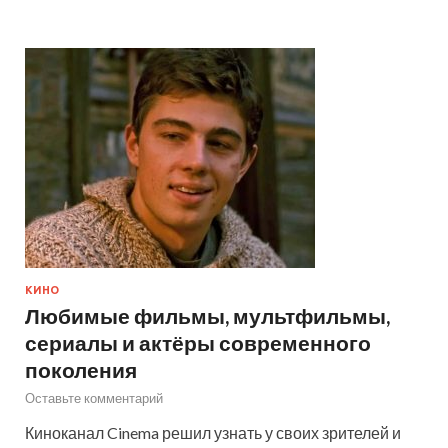
КИНО
Любимые фильмы, мультфильмы,
сериалы и актёры современного
поколения
Оставьте комментарий
Киноканал Cinema решил узнать у своих зрителей и