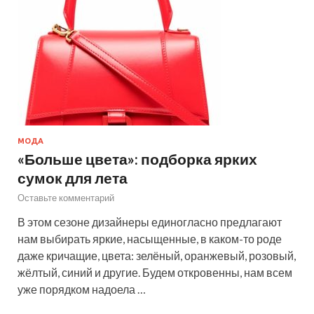
МОДА
«Больше цвета»: подборка ярких
сумок для лета
Оставьте комментарий
В этом сезоне дизайнеры единогласно предлагают
нам выбирать яркие, насыщенные, в каком-то роде
даже кричащие, цвета: зелёный, оранжевый, розовый,
жёлтый, синий и другие. Будем откровенны, нам всем
уже порядком надоела …