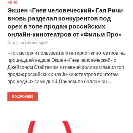
КИНО
Экшен «Гнев человеческий» Гая Ричи
вновь разделал конкурентов под
орех в топе продаж российских
онлайн-кинотеатров от «Фильм Про»
Оставьте комментарий
Что смотрели пользователи интернет-кинотеатров на
прошедшей неделе Экшен «Гнев человеческий» с
Джейсоном Стэйтемом в главной роли возглавил топ
продаж российских онлайн-кинотеатров по итогам
прошедших семи дней. Причём, по баллам он …
ПОДРОБНЕЕ