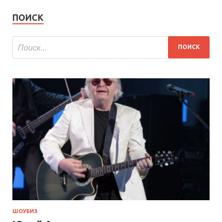
ПОИСК
ШОУБИЗ