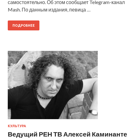
самостоятельно. Об этом сообщает Telegram-канал
Mash. По данным издания, певица …
ПОДРОБНЕЕ
КУЛЬТУРА
Ведущий РЕН ТВ Алексей Каминанте