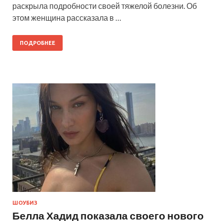
раскрыла подробности своей тяжелой болезни. Об
этом женщина рассказала в …
ПОДРОБНЕЕ
ШОУБИЗ
Белла Хадид показала своего нового