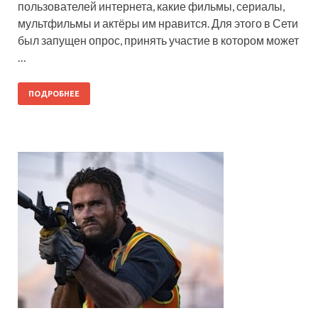
пользователей интернета, какие фильмы, сериалы,
мультфильмы и актёры им нравится. Для этого в Сети
был запущен опрос, принять участие в котором может
…
ПОДРОБНЕЕ