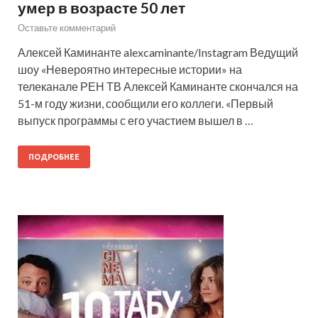
умер в возрасте 50 лет
Оставьте комментарий
Алексей Каминанте alexcaminante/Instagram Ведущий
шоу «Невероятно интересные истории» на
телеканале РЕН ТВ Алексей Каминанте скончался на
51-м году жизни, сообщили его коллеги. «Первый
выпуск программы с его участием вышел в …
ПОДРОБНЕЕ