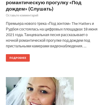
романтическую прогулку «Под
дождем» (Слушать)
Оставьте комментарий
Премьера нового трека «Под зонтом» The Hatters и
Рудбоя состоялась на цифровых площадках 18 июня
2021 года. Танцевальная песня рассказывает о
ночной романтической прогулке под дождем под
пристальными камерами видеонаблюдения. …
ПОДРОБНЕЕ