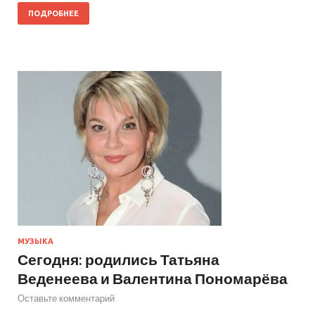
ПОДРОБНЕЕ
МУЗЫКА
Сегодня: родились Татьяна
Веденеева и Валентина Пономарёва
Оставьте комментарий