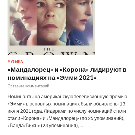
МУЗЫКА
«Мандалорец» и «Корона» лидируют в
номинациях на «Эмми 2021»
Оставьте комментарий
Номинанты на американскую телевизионную премию
«Эмми» в основных номинациях были объявлены 13
июля 2021 года. Лидерами по числу номинаций стали
стали «Корона» и «Мандалорец» (по 25 упоминаний),
«Ванда/Вижн» (23 упоминания), …