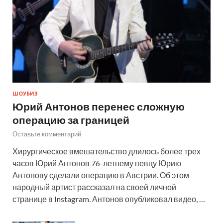
ШОУБИЗ
Юрий Антонов перенес сложную
операцию за границей
Оставьте комментарий
Хирургическое вмешательство длилось более трех
часов Юрий Антонов 76-летнему певцу Юрию
Антонову сделали операцию в Австрии. Об этом
народный артист рассказал на своей личной
странице в Instagram. Антонов опубликовал видео, …