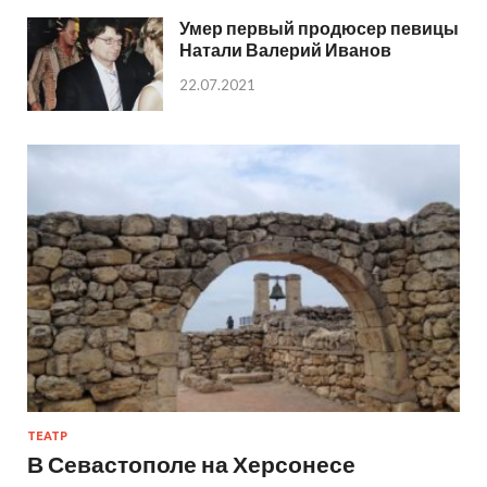
Умер первый продюсер певицы
Натали Валерий Иванов
22.07.2021
ТЕАТР
В Севастополе на Херсонесе