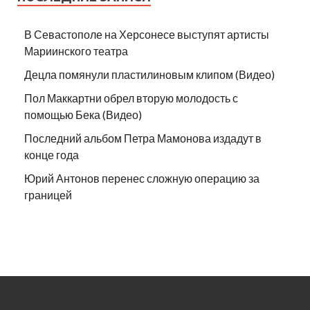
В Севастополе на Херсонесе выступят артисты
Мариинского театра
Децла помянули пластилиновым клипом (Видео)
Пол Маккартни обрел вторую молодость с
помощью Бека (Видео)
Последний альбом Петра Мамонова издадут в
конце года
Юрий Антонов перенес сложную операцию за
границей