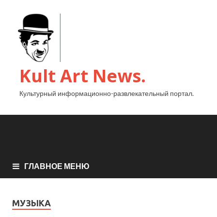
Kult Art News.
Культурный информационно-развлекательный портал.
ГЛАВНОЕ МЕНЮ
МУЗЫКА