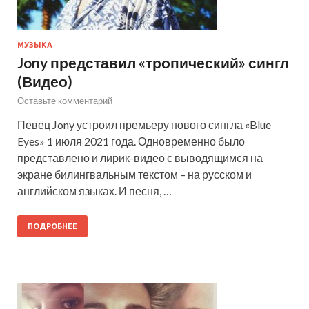
МУЗЫКА
Jony представил «тропический» сингл
(Видео)
Оставьте комментарий
Певец Jony устроил премьеру нового сингла «Blue
Eyes» 1 июля 2021 года. Одновременно было
представлено и лирик-видео с выводящимся на
экране билингвальным текстом – на русском и
английском языках. И песня, …
ПОДРОБНЕЕ