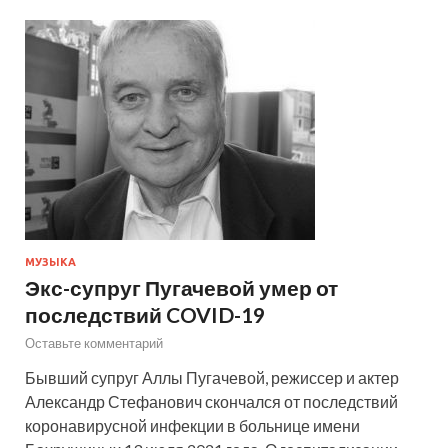
МУЗЫКА
Экс-супруг Пугачевой умер от
последствий COVID-19
Оставьте комментарий
Бывший супруг Аллы Пугачевой, режиссер и актер
Александр Стефанович скончался от последствий
коронавирусной инфекции в больнице имени