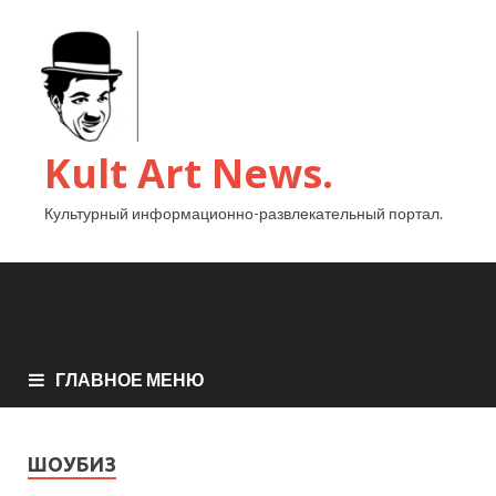
Kult Art News.
Культурный информационно-развлекательный портал.
ГЛАВНОЕ МЕНЮ
ШОУБИЗ