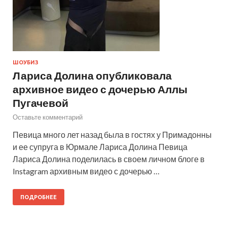
ШОУБИЗ
Лариса Долина опубликовала
архивное видео с дочерью Аллы
Пугачевой
Оставьте комментарий
Певица много лет назад была в гостях у Примадонны
и ее супруга в Юрмале Лариса Долина Певица
Лариса Долина поделилась в своем личном блоге в
Instagram архивным видео с дочерью …
ПОДРОБНЕЕ