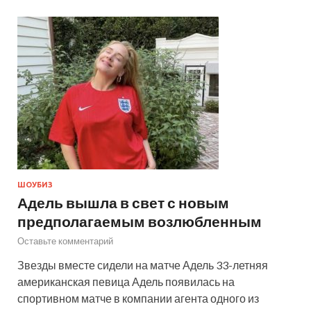
ШОУБИЗ
Адель вышла в свет с новым
предполагаемым возлюбленным
Оставьте комментарий
Звезды вместе сидели на матче Адель 33-летняя
американская певица Адель появилась на
спортивном матче в компании агента одного из