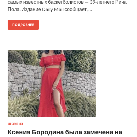
самых известных баскетболистов — 39-летнего Рича
Пола. Издание Daily Mail сообщает, …
ПОДРОБНЕЕ
ШОУБИЗ
Ксения Бородина была замечена на