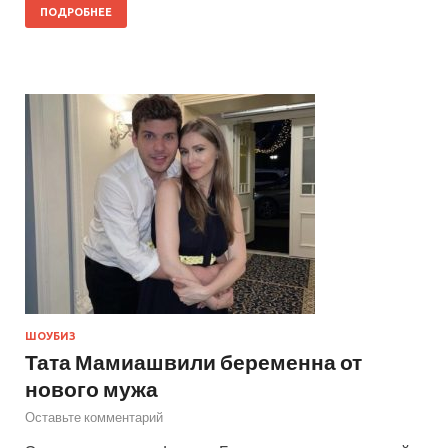
ПОДРОБНЕЕ
ШОУБИЗ
Тата Мамиашвили беременна от
нового мужа
Оставьте комментарий