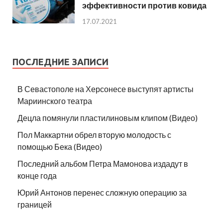
эффективности против ковида
17.07.2021
ПОСЛЕДНИЕ ЗАПИСИ
В Севастополе на Херсонесе выступят артисты
Мариинского театра
Децла помянули пластилиновым клипом (Видео)
Пол Маккартни обрел вторую молодость с
помощью Бека (Видео)
Последний альбом Петра Мамонова издадут в
конце года
Юрий Антонов перенес сложную операцию за
границей