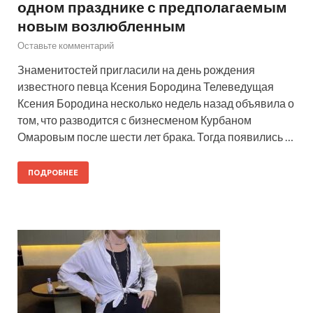
одном празднике с предполагаемым
новым возлюбленным
Оставьте комментарий
Знаменитостей пригласили на день рождения
известного певца Ксения Бородина Телеведущая
Ксения Бородина несколько недель назад объявила о
том, что разводится с бизнесменом Курбаном
Омаровым после шести лет брака. Тогда появились …
ПОДРОБНЕЕ