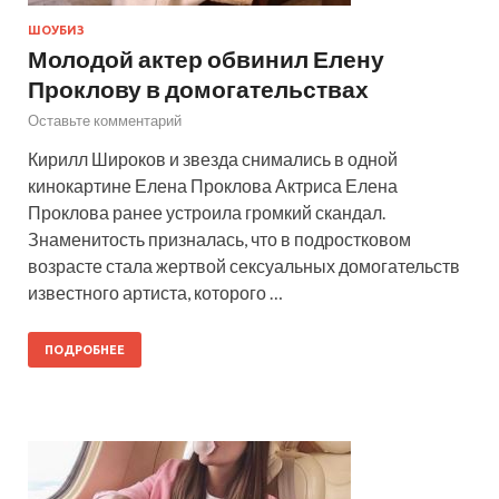
ШОУБИЗ
Молодой актер обвинил Елену
Проклову в домогательствах
Оставьте комментарий
Кирилл Широков и звезда снимались в одной
кинокартине Елена Проклова Актриса Елена
Проклова ранее устроила громкий скандал.
Знаменитость призналась, что в подростковом
возрасте стала жертвой сексуальных домогательств
известного артиста, которого …
ПОДРОБНЕЕ