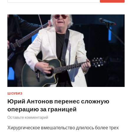
ШОУБИЗ
Юрий Антонов перенес сложную
операцию за границей
Оставьте комментарий
Хирургическое вмешательство длилось более трех