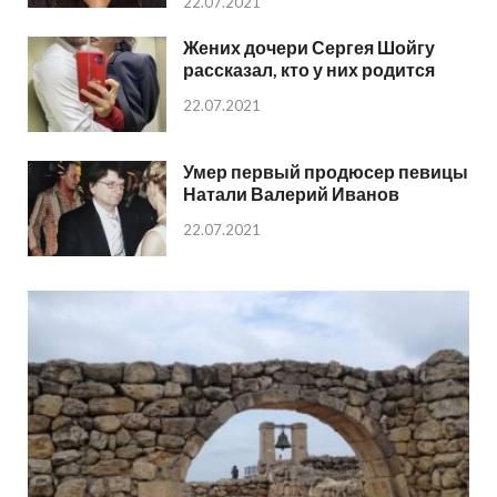
22.07.2021
Жених дочери Сергея Шойгу
рассказал, кто у них родится
22.07.2021
Умер первый продюсер певицы
Натали Валерий Иванов
22.07.2021