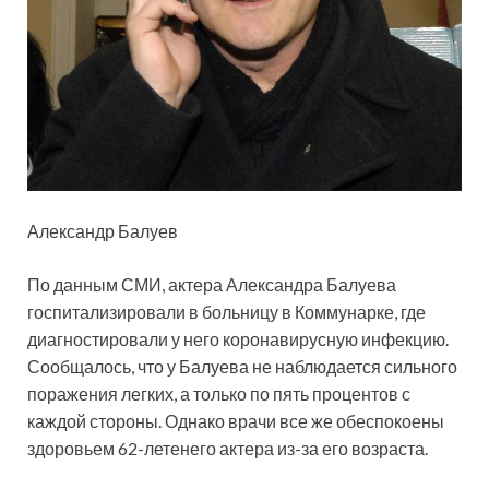
Александр Балуев
По данным СМИ, актера Александра Балуева
госпитализировали в больницу в Коммунарке, где
диагностировали у него коронавирусную инфекцию.
Сообщалось, что у Балуева не наблюдается
сильного
поражения легких, а только по пять процентов с
каждой стороны. Однако врачи все же обеспокоены
здоровьем 62-летенего актера из-за его возраста.