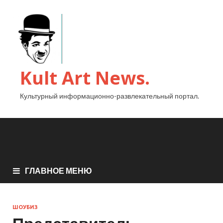
Kult Art News.
Культурный информационно-развлекательный портал.
ГЛАВНОЕ МЕНЮ
ШОУБИЗ