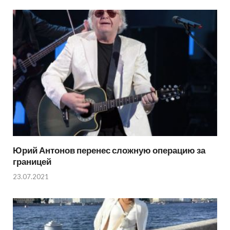
Юрий Антонов перенес сложную операцию за
границей
23.07.2021