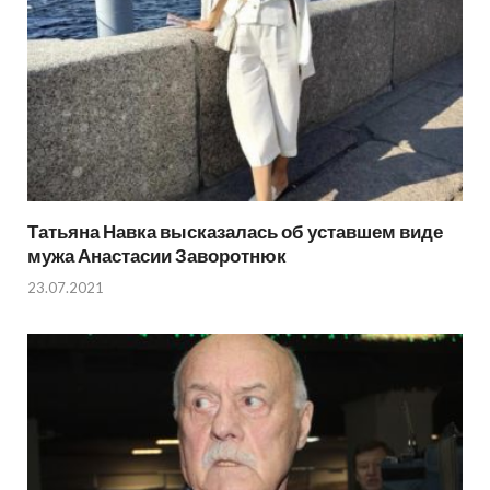
Татьяна Навка высказалась об уставшем виде
мужа Анастасии Заворотнюк
23.07.2021