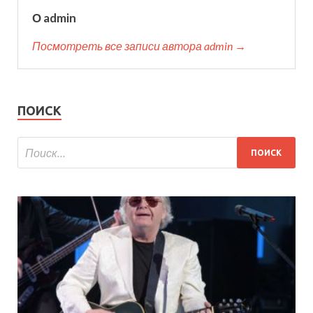
О admin
Посмотреть все записи автора admin →
ПОИСК