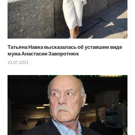
Татьяна Навка высказалась об уставшем виде
мужа Анастасии Заворотнюк
23.07.2021