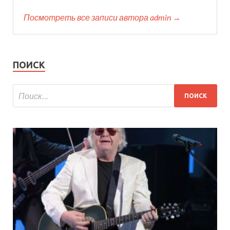
Посмотреть все записи автора admin →
ПОИСК