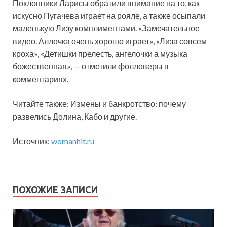
Поклонники Ларисы обратили внимание на то, как
искусно Пугачева играет на рояле, а также осыпали
маленькую Лизу комплиментами. «Замечательное
видео. Аллочка очень хорошо играет», «Лиза совсем
кроха», «Детишки прелесть, ангелочки а музыка
божественная», — отметили фолловеры в
комментариях.
Читайте также: Измены и банкротство: почему
развелись Долина, Кабо и другие.
Источник:
womanhit.ru
ПОХОЖИЕ ЗАПИСИ