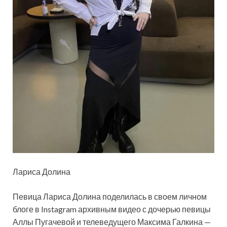
Лариса Долина
Певица Лариса Долина поделилась в своем личном
блоге в Instagram архивным видео с дочерью певицы
Аллы Пугачевой и телеведущего Максима Галкина —