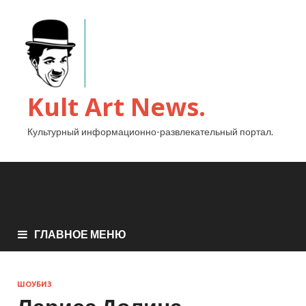
Kult Art News.
Культурный информационно-развлекательный портал.
ГЛАВНОЕ МЕНЮ
ШОУБИЗ