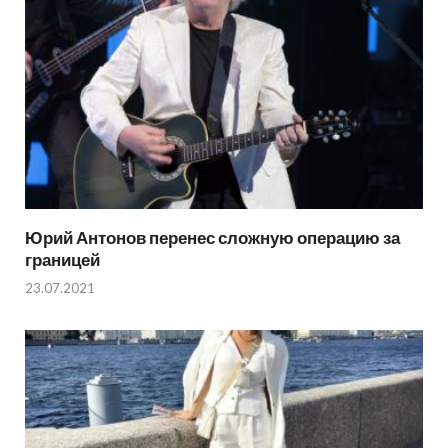
Юрий Антонов перенес сложную операцию за
границей
23.07.2021