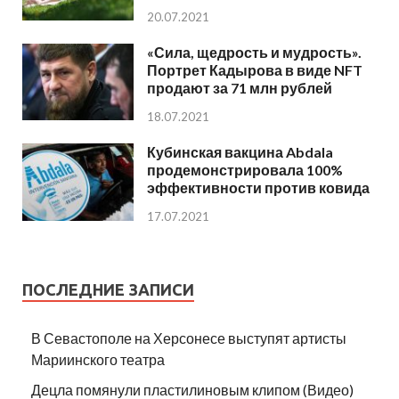
20.07.2021
«Сила, щедрость и мудрость».
Портрет Кадырова в виде NFT
продают за 71 млн рублей
18.07.2021
Кубинская вакцина Abdala
продемонстрировала 100%
эффективности против ковида
17.07.2021
ПОСЛЕДНИЕ ЗАПИСИ
В Севастополе на Херсонесе выступят артисты
Мариинского театра
Децла помянули пластилиновым клипом (Видео)