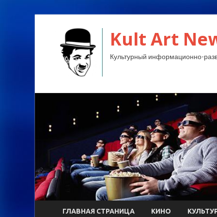
Kult Art Ne
Культурный информационно-разв
ГЛАВНАЯ СТРАНИЦА
КИНО
КУЛЬТУ