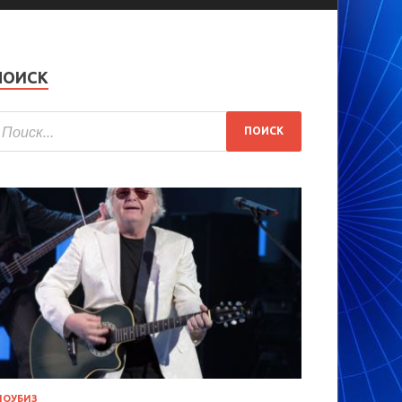
ПОИСК
ОУБИЗ