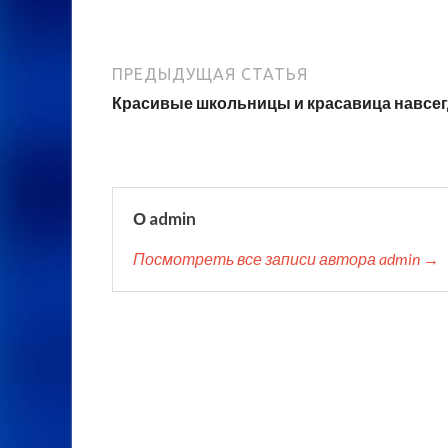
ПРЕДЫДУЩАЯ СТАТЬЯ
Красивые школьницы и красавица навсег
О admin
Посмотреть все записи автора admin →