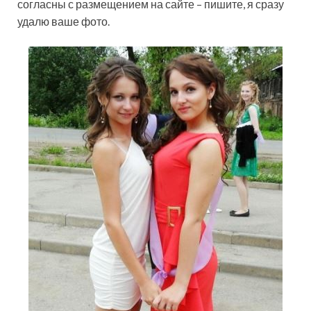
согласны с размещением на сайте – пишите, я сразу
удалю ваше фото.