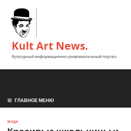
Kult Art News.
Культурный информационно-развлекательный портал.
ГЛАВНОЕ МЕНЮ
МОДА