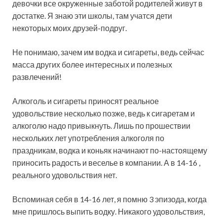
девочки все окруженные заботой родителей живут в
достатке. Я знаю эти школы, там учатся дети
некоторых моих друзей-подруг.
Не понимаю, зачем им водка и сигареты, ведь сейчас
масса других более интересных и полезных
развлечений!
Алкоголь и сигареты приносят реальное
удовольствие несколько позже, ведь к сигаретам и
алкоголю надо привыкнуть. Лишь по прошествии
нескольких лет употребления алкоголя по
праздникам, водка и коньяк начинают по-настоящему
приносить радость и веселье в компании. А в 14-16 ,
реального удовольствия нет.
Вспоминая себя в 14-16 лет, я помню 3 эпизода, когда
мне пришлось выпить водку. Никакого удовольствия,