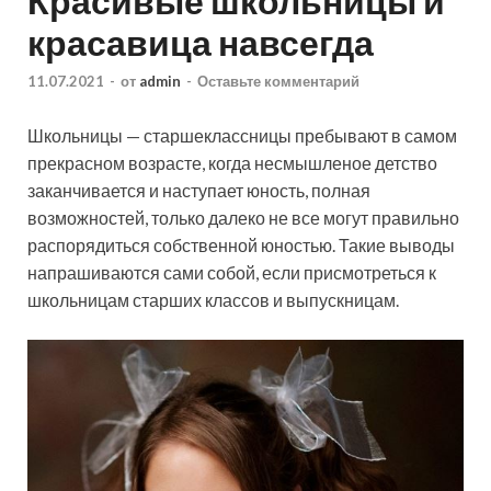
Красивые школьницы и
красавица навсегда
11.07.2021
-
от
admin
-
Оставьте комментарий
Школьницы — старшеклассницы пребывают в самом
прекрасном возрасте, когда несмышленое детство
заканчивается и наступает юность, полная
возможностей, только далеко не все могут правильно
распорядиться собственной юностью. Такие выводы
напрашиваются сами собой, если
присмотреться к
школьницам старших классов и выпускницам.