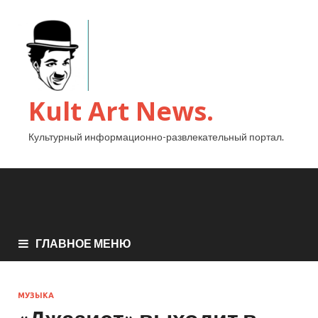
Kult Art News.
Культурный информационно-развлекательный портал.
ГЛАВНОЕ МЕНЮ
МУЗЫКА