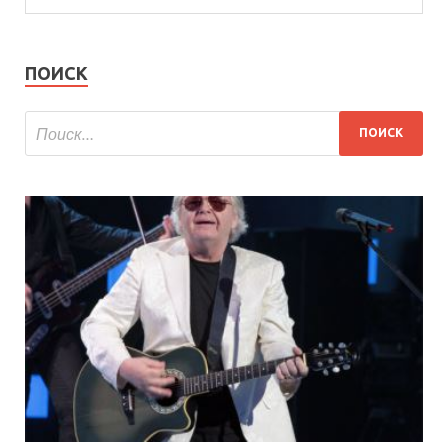
ПОИСК