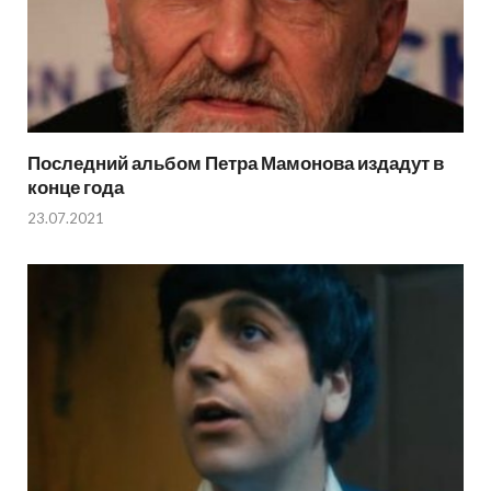
Последний альбом Петра Мамонова издадут в
конце года
23.07.2021