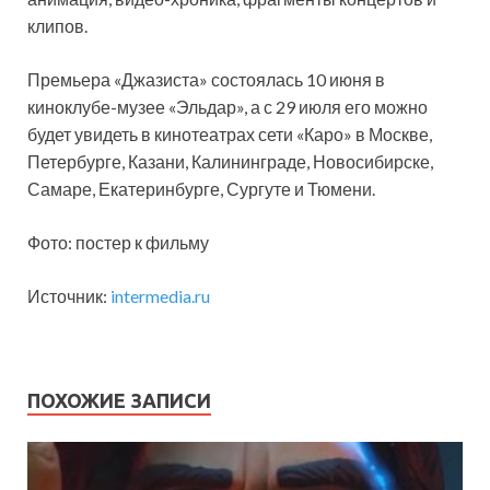
клипов.
Премьера «Джазиста» состоялась 10 июня в
киноклубе-музее «Эльдар», а с 29 июля его можно
будет увидеть в кинотеатрах сети «Каро» в Москве,
Петербурге, Казани, Калининграде, Новосибирске,
Самаре, Екатеринбурге, Сургуте и Тюмени.
Фото: постер к фильму
Источник:
intermedia.ru
ПОХОЖИЕ ЗАПИСИ