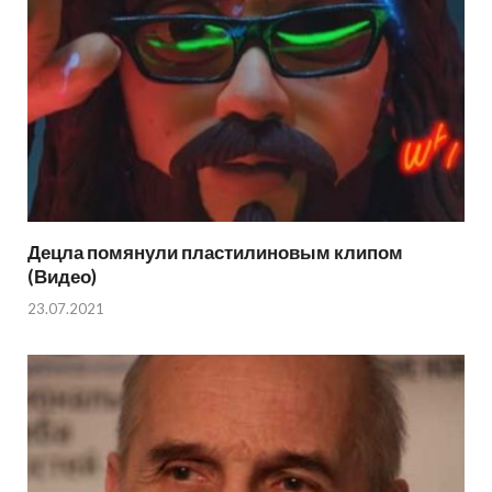
Децла помянули пластилиновым клипом
(Видео)
23.07.2021