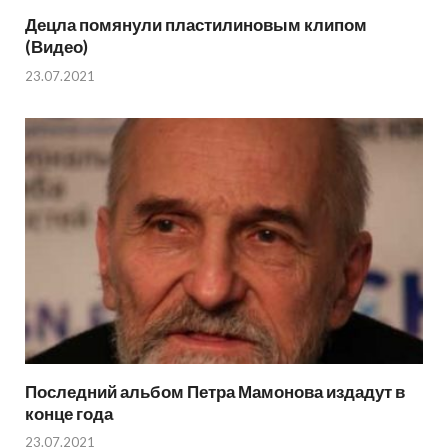
Децла помянули пластилиновым клипом
(Видео)
23.07.2021
Последний альбом Петра Мамонова издадут в
конце года
23.07.2021