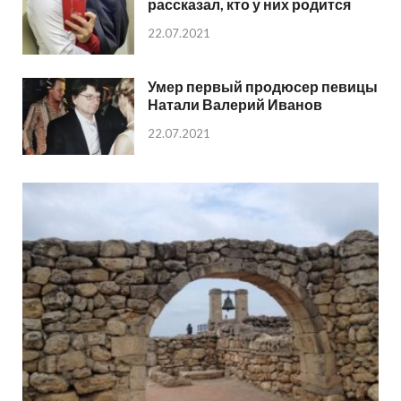
рассказал, кто у них родится
22.07.2021
Умер первый продюсер певицы
Натали Валерий Иванов
22.07.2021