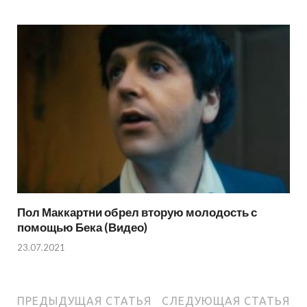
Пол Маккартни обрел вторую молодость с
помощью Бека (Видео)
23.07.2021
ПРЕДЫДУЩАЯ СТАТЬЯ
СЛЕДУЮЩАЯ СТАТЬЯ