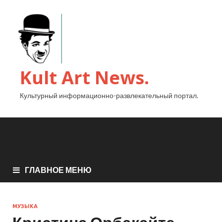
Kult Art News.
Культурный информационно-развлекательный портал.
ГЛАВНОЕ МЕНЮ
МУЗЫКА