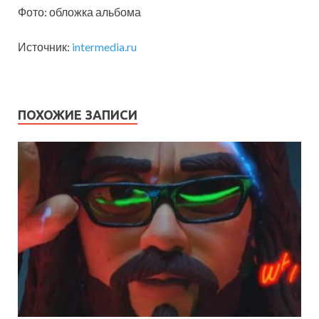
Фото: обложка альбома
Источник:
intermedia.ru
ПОХОЖИЕ ЗАПИСИ