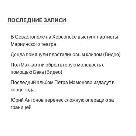
ПОСЛЕДНИЕ ЗАПИСИ
В Севастополе на Херсонесе выступят артисты
Мариинского театра
Децла помянули пластилиновым клипом (Видео)
Пол Маккартни обрел вторую молодость с
помощью Бека (Видео)
Последний альбом Петра Мамонова издадут в
конце года
Юрий Антонов перенес сложную операцию за
границей