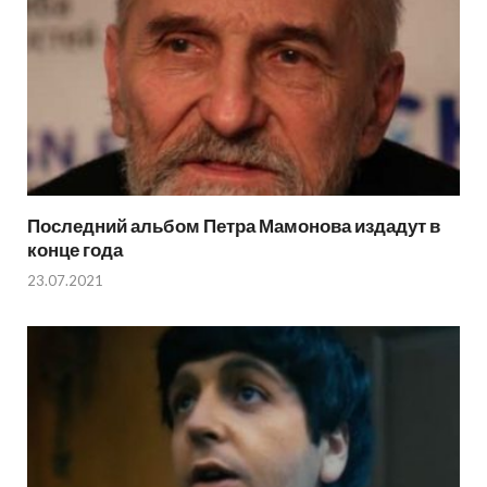
Последний альбом Петра Мамонова издадут в
конце года
23.07.2021