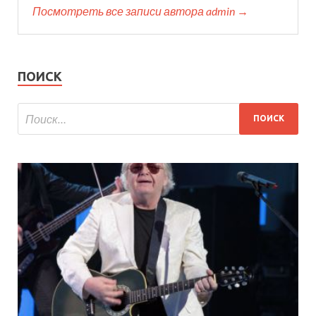
Посмотреть все записи автора admin →
ПОИСК