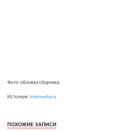
Фото: обложка сборника
Источник:
intermedia.ru
ПОХОЖИЕ ЗАПИСИ