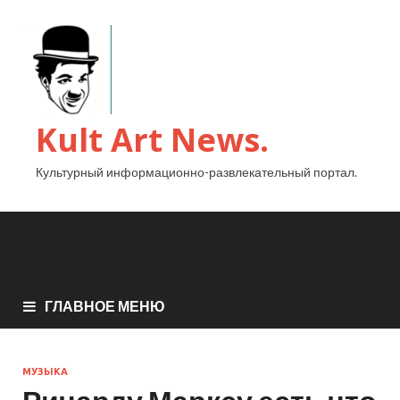
Kult Art News.
Культурный информационно-развлекательный портал.
ГЛАВНОЕ МЕНЮ
МУЗЫКА