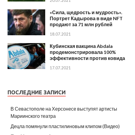
20.07.2021
«Сила, щедрость и мудрость».
Портрет Кадырова в виде NFT
продают за 71 млн рублей
18.07.2021
Кубинская вакцина Abdala
продемонстрировала 100%
эффективности против ковида
17.07.2021
ПОСЛЕДНИЕ ЗАПИСИ
В Севастополе на Херсонесе выступят артисты
Мариинского театра
Децла помянули пластилиновым клипом (Видео)