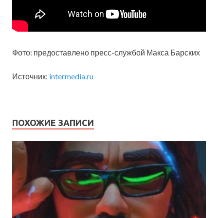
Фото: предоставлено пресс-службой Макса Барских
Источник:
intermedia.ru
ПОХОЖИЕ ЗАПИСИ