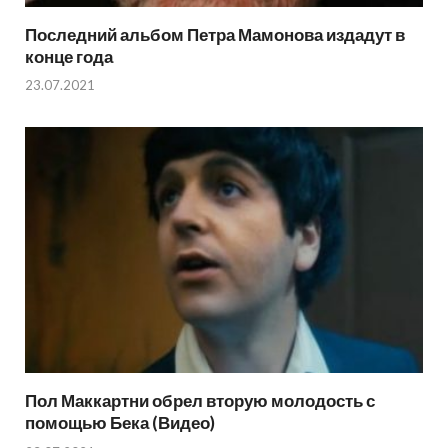
Последний альбом Петра Мамонова издадут в
конце года
23.07.2021
Пол Маккартни обрел вторую молодость с
помощью Бека (Видео)