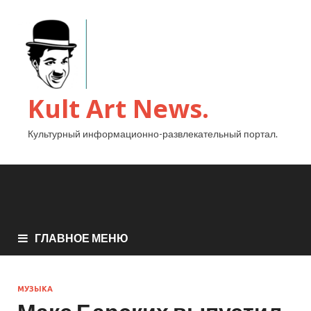
Kult Art News.
Культурный информационно-развлекательный портал.
ГЛАВНОЕ МЕНЮ
МУЗЫКА