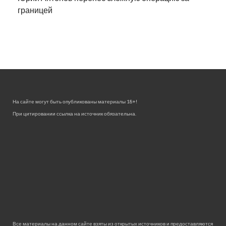
границей
На сайте могут быть опубликованы материалы 18+!
При цитировании ссылка на источник обязательна.
Все материалы на данном сайте взяты из открытых источников и предоставляются