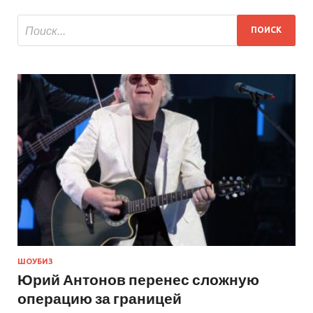
ШОУБИЗ
Юрий Антонов перенес сложную
операцию за границей