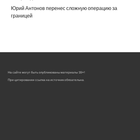
Юрий Антонов перенес сложную операцию за
границей
На сайте могут быть опубликованы материалы 18+!
При цитировании ссылка на источник обязательна.