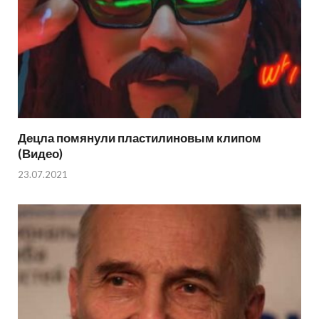
Децла помянули пластилиновым клипом
(Видео)
23.07.2021