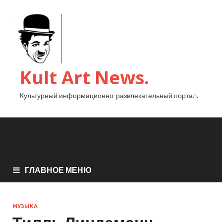
Kult Art News.
Культурный информационно-развлекательный портал.
ГЛАВНОЕ МЕНЮ
МУЗЫКА