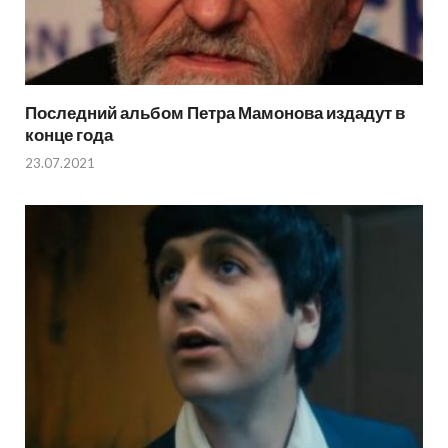
Последний альбом Петра Мамонова издадут в
конце года
23.07.2021