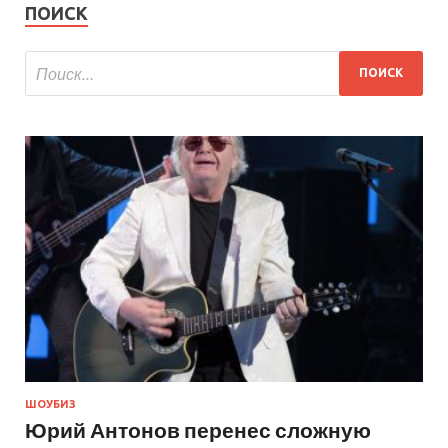
ПОИСК
ШОУБИЗ
Юрий Антонов перенес сложную